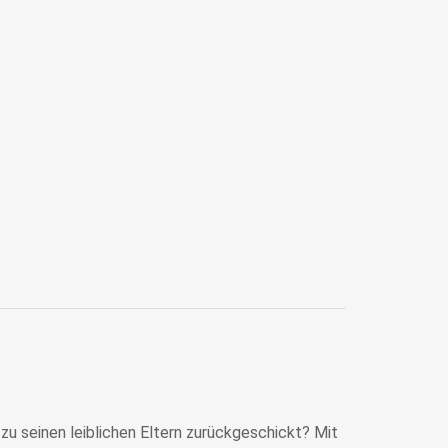
u seinen leiblichen Eltern zurückgeschickt? Mit