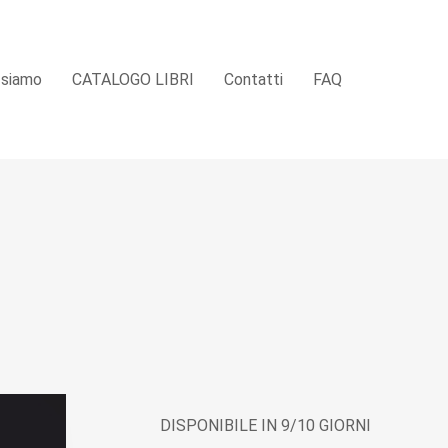
 siamo
CATALOGO LIBRI
Contatti
FAQ
DISPONIBILE IN 9/10 GIORNI