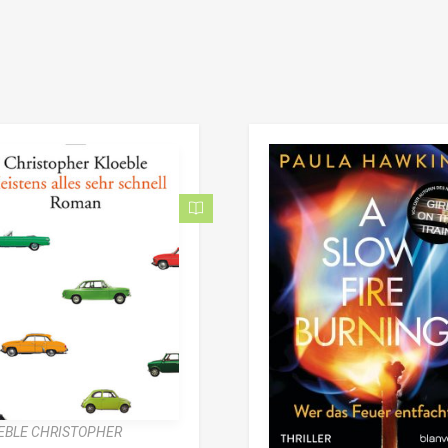
EBLE CHRISTOPHER