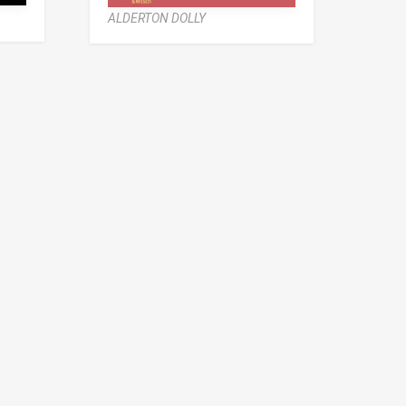
ALDERTON DOLLY