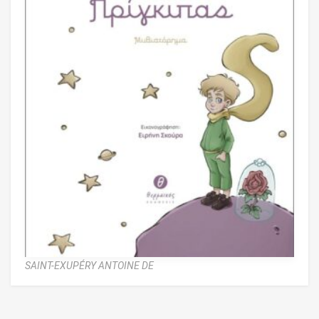
SAINT-EXUPÉRY ANTOINE DE