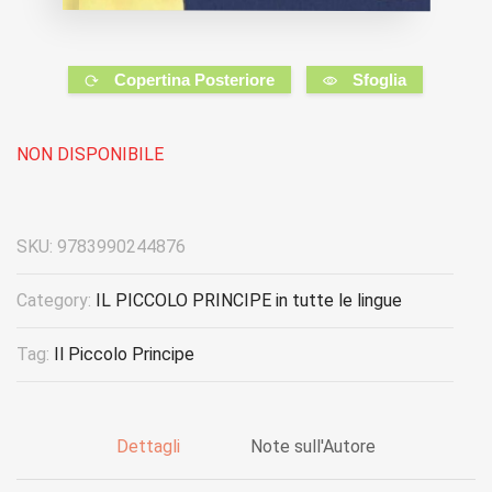
Copertina Posteriore
Sfoglia
NON DISPONIBILE
SKU:
9783990244876
Category:
IL PICCOLO PRINCIPE in tutte le lingue
Tag:
Il Piccolo Principe
Dettagli
Note sull'Autore