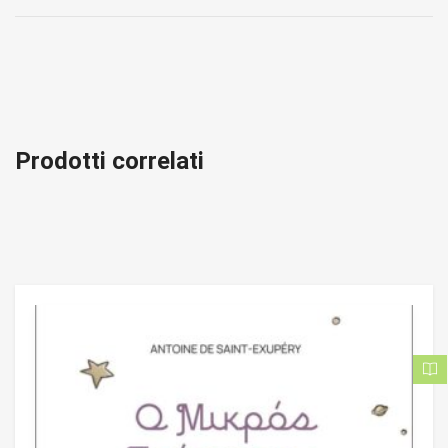
Prodotti correlati