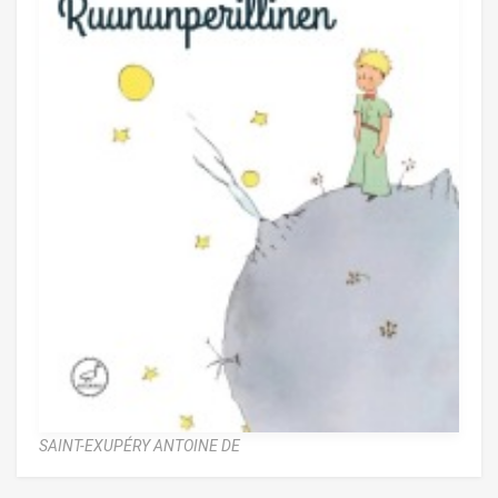
SAINT-EXUPÉRY ANTOINE DE