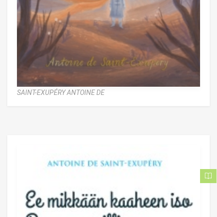
SAINT-EXUPÉRY ANTOINE DE