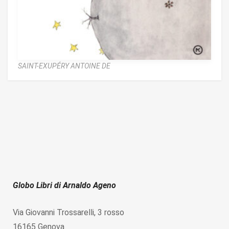
SAINT-EXUPÉRY ANTOINE DE
Globo Libri di Arnaldo Ageno
Via Giovanni Trossarelli, 3 rosso
16165 Genova