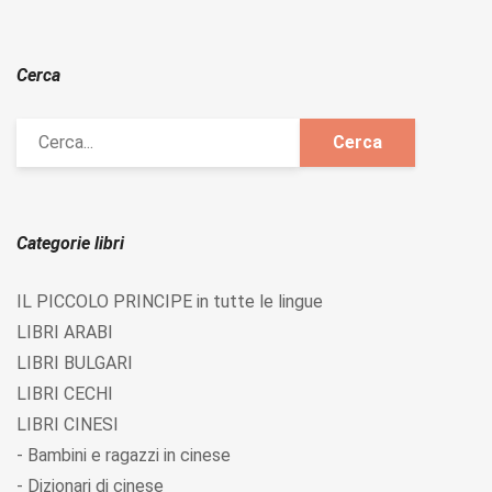
Cerca
Categorie libri
IL PICCOLO PRINCIPE in tutte le lingue
LIBRI ARABI
LIBRI BULGARI
LIBRI CECHI
LIBRI CINESI
- Bambini e ragazzi in cinese
- Dizionari di cinese