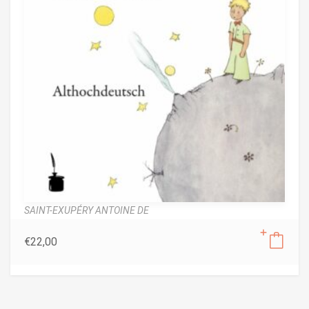
SAINT-EXUPÉRY ANTOINE DE
€
22,00