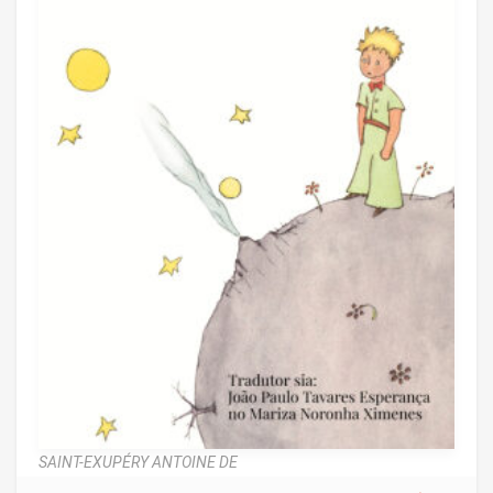
SAINT-EXUPÉRY ANTOINE DE