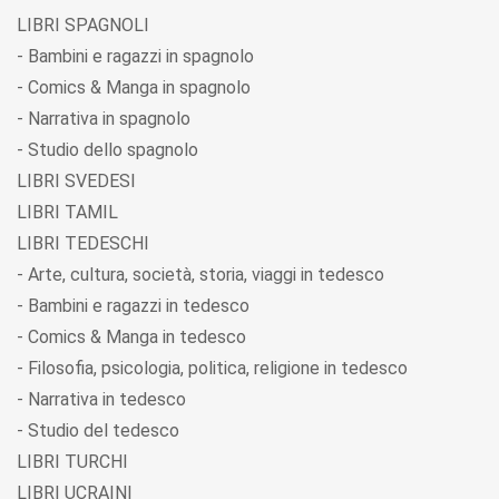
LIBRI SPAGNOLI
- Bambini e ragazzi in spagnolo
- Comics & Manga in spagnolo
- Narrativa in spagnolo
- Studio dello spagnolo
LIBRI SVEDESI
LIBRI TAMIL
LIBRI TEDESCHI
- Arte, cultura, società, storia, viaggi in tedesco
- Bambini e ragazzi in tedesco
- Comics & Manga in tedesco
- Filosofia, psicologia, politica, religione in tedesco
- Narrativa in tedesco
- Studio del tedesco
LIBRI TURCHI
LIBRI UCRAINI