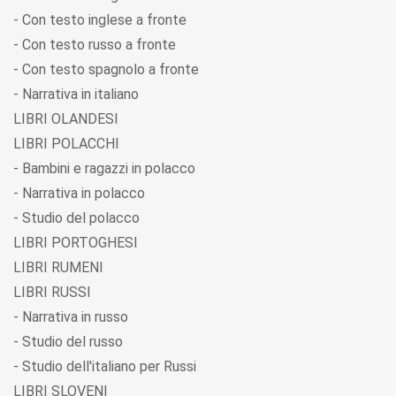
- Con testo inglese a fronte
- Con testo russo a fronte
- Con testo spagnolo a fronte
- Narrativa in italiano
LIBRI OLANDESI
LIBRI POLACCHI
- Bambini e ragazzi in polacco
- Narrativa in polacco
- Studio del polacco
LIBRI PORTOGHESI
LIBRI RUMENI
LIBRI RUSSI
- Narrativa in russo
- Studio del russo
- Studio dell'italiano per Russi
LIBRI SLOVENI