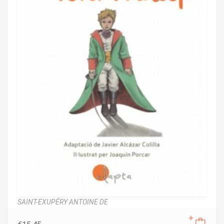
SAINT-EXUPÉRY ANTOINE DE