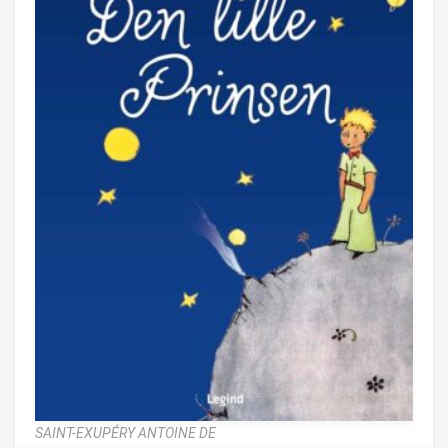
SAINT-EXUPÉRY ANTOINE DE