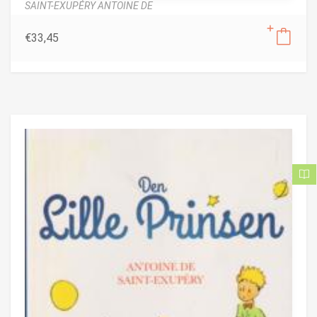
SAINT-EXUPÉRY ANTOINE DE
€
33,45