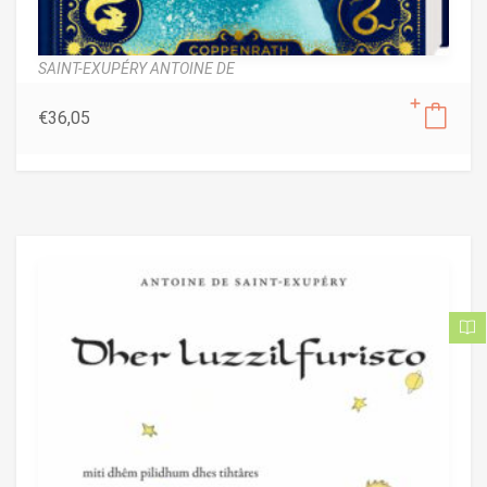
SAINT-EXUPÉRY ANTOINE DE
€
36,05