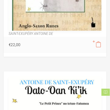
SAINT-EXUPÉRY ANTOINE DE
€
22,00