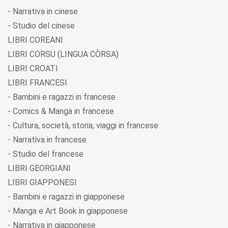
- Narrativa in cinese
- Studio del cinese
LIBRI COREANI
LIBRI CORSU (LINGUA CÒRSA)
LIBRI CROATI
LIBRI FRANCESI
- Bambini e ragazzi in francese
- Comics & Manga in francese
- Cultura, società, storia, viaggi in francese
- Narrativa in francese
- Studio del francese
LIBRI GEORGIANI
LIBRI GIAPPONESI
- Bambini e ragazzi in giapponese
- Manga e Art Book in giapponese
- Narrativa in giapponese