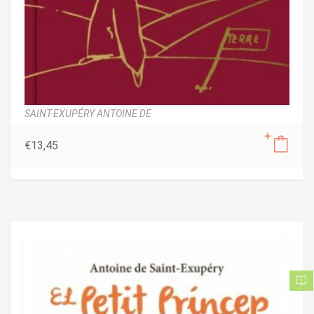
SAINT-EXUPÉRY ANTOINE DE
€
13,45