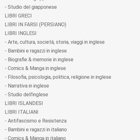
- Studio del giapponese
LIBRI GRECI
LIBRI IN FARSI (PERSIANO)
LIBRI INGLESI
- Arte, cultura, società, storia, viaggi in inglese
- Bambini e ragazzi in inglese
- Biografie & memorie in inglese
- Comics & Manga in inglese
- Filosofia, psicologia, politica, religione in inglese
- Narrativa in inglese
- Studio dell'inglese
LIBRI ISLANDESI
LIBRI ITALIANI
- Antifascismo e Resistenza
- Bambini e ragazzi in italiano
- Comics & Manga in italiano