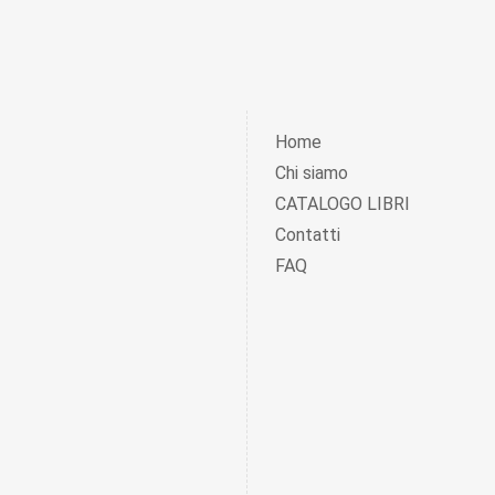
Home
Chi siamo
CATALOGO LIBRI
Contatti
FAQ