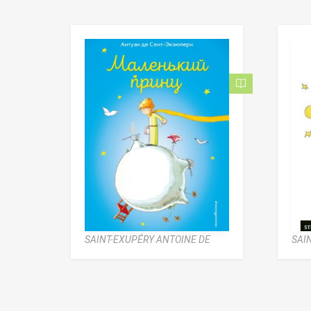
SAINT-EXUPÉRY ANTOINE DE
SAI