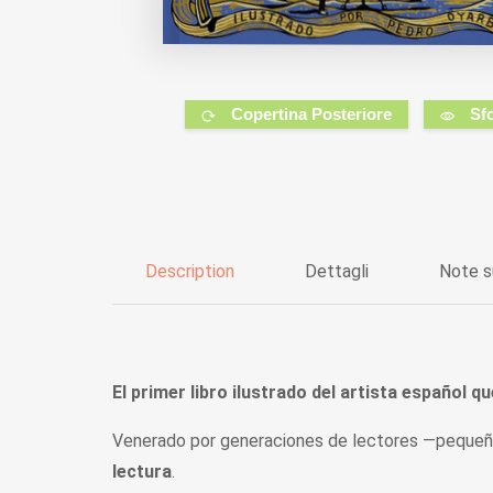
Copertina Posteriore
Sf
Description
Dettagli
Note s
El primer libro ilustrado del artista español 
Venerado por generaciones de lectores —pequeñ
lectura
.