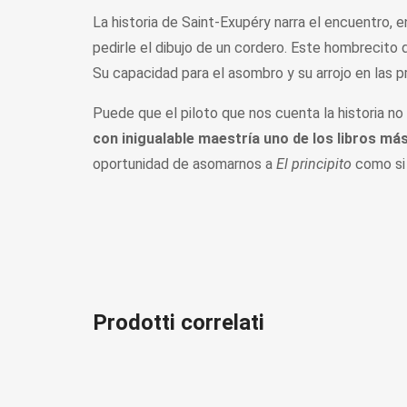
La historia de Saint-Exupéry narra el encuentro, e
pedirle el dibujo de un cordero. Este hombrecito d
Su capacidad para el asombro y su arrojo en las p
Puede que el piloto que nos cuenta la historia no 
con inigualable maestría uno de los libros más
oportunidad de asomarnos a
El principito
como si 
Prodotti correlati