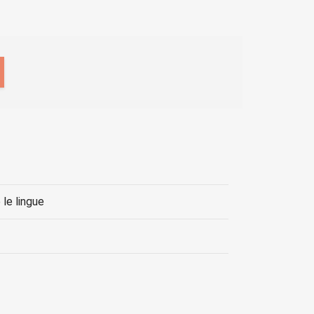
le lingue