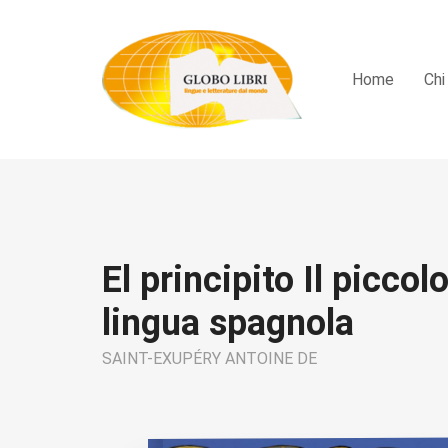
Home
Chi
El principito Il piccol
lingua spagnola
SAINT-EXUPÉRY ANTOINE DE