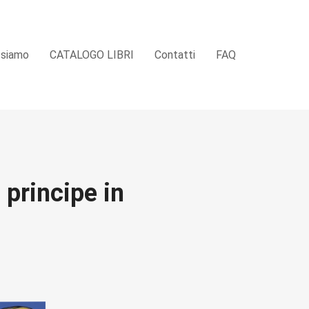
 siamo
CATALOGO LIBRI
Contatti
FAQ
o principe in