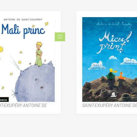
NT-EXUPÉRY ANTOINE DE
SAINT-EXUPÉRY ANTOINE D