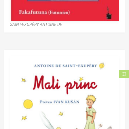
SAINT-EXUPÉRY ANTOINE DE