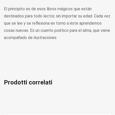
El principito es de esos libros mágicos que están
destinados para todo lector, sin importar su edad. Cada vez
que se lee y se reflexiona en torno a éste aprendemos
cosas nuevas. Es un cuento poético para el alma, que viene
acompañado de ilustraciones
Prodotti correlati