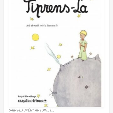
SAINT-EXUPÉRY ANTOINE DE