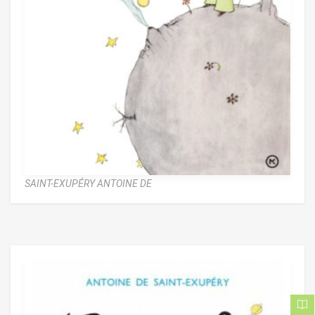
SAINT-EXUPÉRY ANTOINE DE