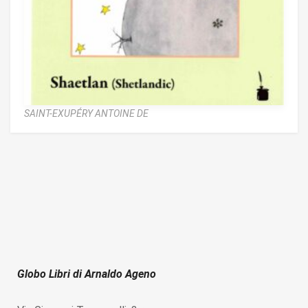
SAINT-EXUPÉRY ANTOINE DE
Globo Libri di Arnaldo Ageno