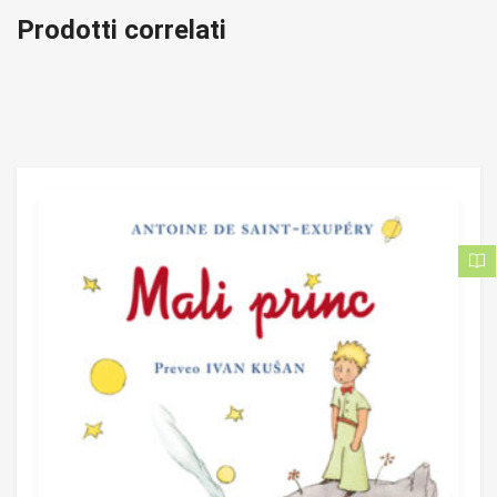
Prodotti correlati