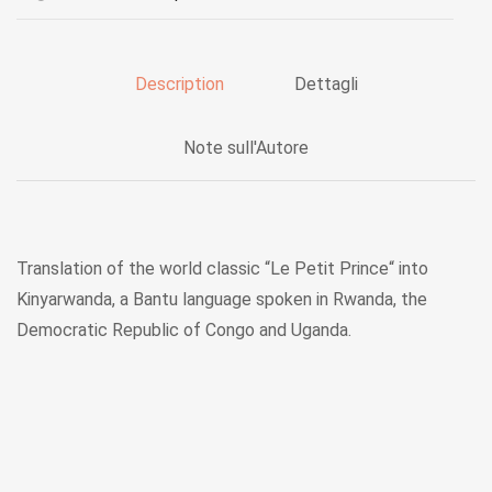
Description
Dettagli
Note sull'Autore
Translation of the world classic “Le Petit Prince“ into
Kinyarwanda, a Bantu language spoken in Rwanda, the
Democratic Republic of Congo and Uganda.