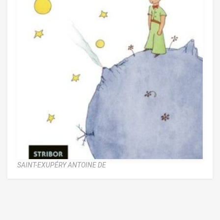
SAINT-EXUPÉRY ANTOINE DE