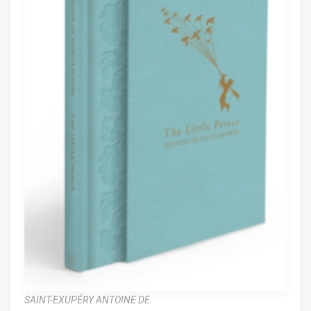
SAINT-EXUPÉRY ANTOINE DE