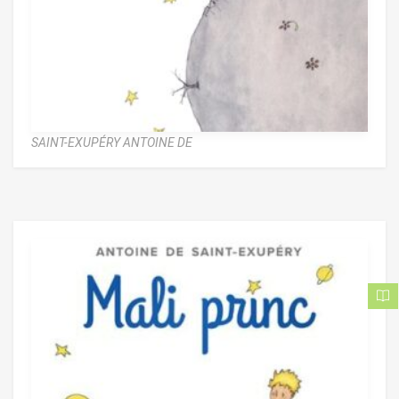
SAINT-EXUPÉRY ANTOINE DE