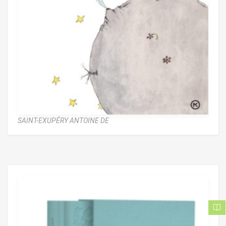
SAINT-EXUPÉRY ANTOINE DE