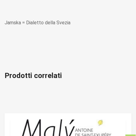
Jamska = Dialetto della Svezia
Prodotti correlati