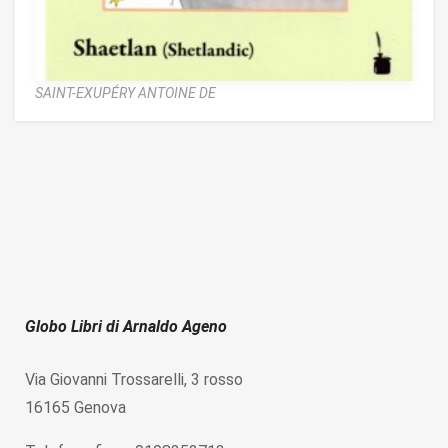
SAINT-EXUPÉRY ANTOINE DE
Globo Libri di Arnaldo Ageno
Via Giovanni Trossarelli, 3 rosso
16165 Genova