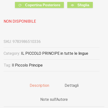
Copertina Posteriore
Sfoglia
NON DISPONIBILE
SKU:
9783986510336
Category:
IL PICCOLO PRINCIPE in tutte le lingue
Tag:
Il Piccolo Principe
Description
Dettagli
Note sull'Autore