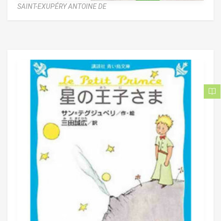
SAINT-EXUPÉRY ANTOINE DE