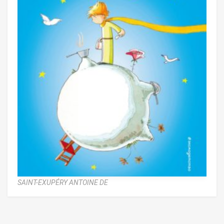
SAINT-EXUPÉRY ANTOINE DE