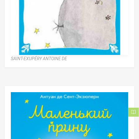
SAINT-EXUPÉRY ANTOINE DE