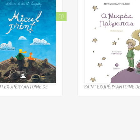
NT-EXUPÉRY ANTOINE DE
SAINT-EXUPÉRY ANTOINE D