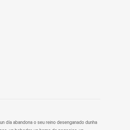
que un día abandona o seu reino desenganado dunha