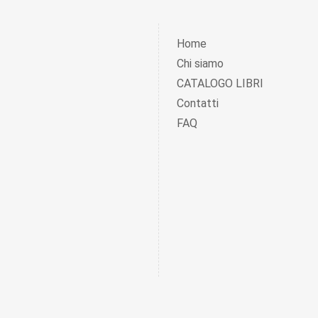
Home
Chi siamo
CATALOGO LIBRI
Contatti
FAQ