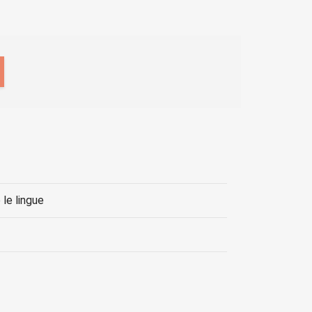
le lingue