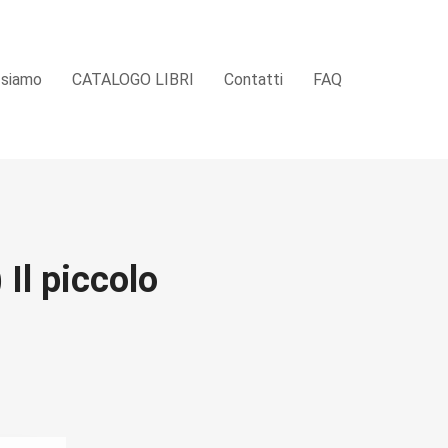
 siamo
CATALOGO LIBRI
Contatti
FAQ
 Il piccolo