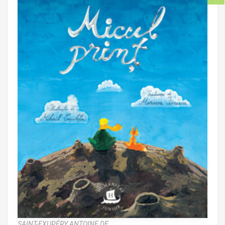
SAINT-EXUPÉRY ANTOINE DE