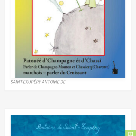
SAINT-EXUPÉRY ANTOINE DE