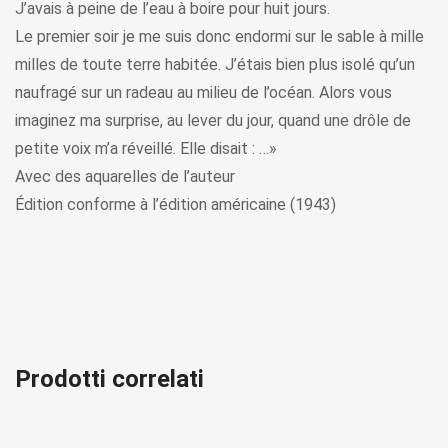
J’avais à peine de l’eau à boire pour huit jours.
Le premier soir je me suis donc endormi sur le sable à mille
milles de toute terre habitée. J’étais bien plus isolé qu’un
naufragé sur un radeau au milieu de l’océan. Alors vous
imaginez ma surprise, au lever du jour, quand une drôle de
petite voix m’a réveillé. Elle disait : …»
Avec des aquarelles de l’auteur
Édition conforme à l’édition américaine (1943)
Prodotti correlati