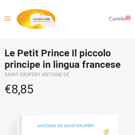
0
Carrello
Le Petit Prince Il piccolo
principe in lingua francese
SAINT-EXUPÉRY ANTOINE DE
€
8,85