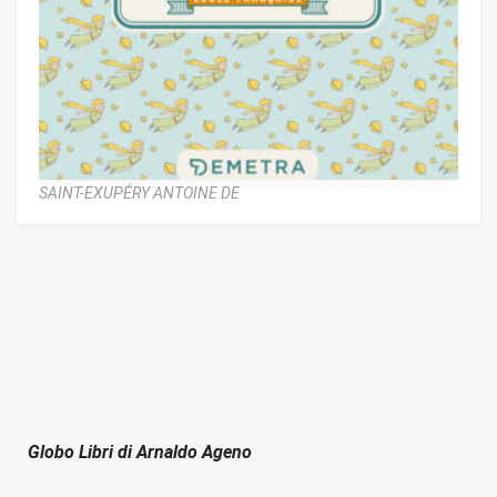
SAINT-EXUPÉRY ANTOINE DE
Globo Libri di Arnaldo Ageno