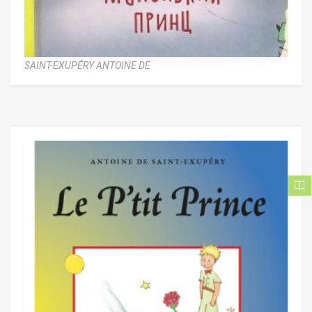
SAINT-EXUPÉRY ANTOINE DE