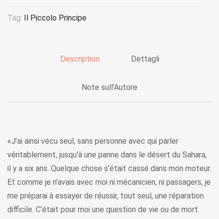
Tag:
Il Piccolo Principe
Description
Dettagli
Note sull'Autore
«J’ai ainsi vécu seul, sans personne avec qui parler
véritablement, jusqu’à une panne dans le désert du Sahara,
il y a six ans. Quelque chose s’était cassé dans mon moteur.
Et comme je n’avais avec moi ni mécanicien, ni passagers, je
me préparai à essayer de réussir, tout seul, une réparation
difficile. C’était pour moi une question de vie ou de mort.