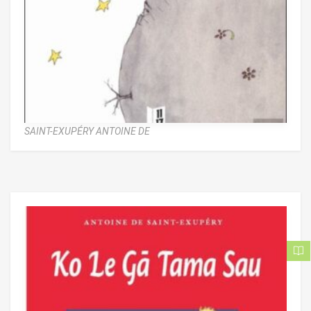
SAINT-EXUPÉRY ANTOINE DE