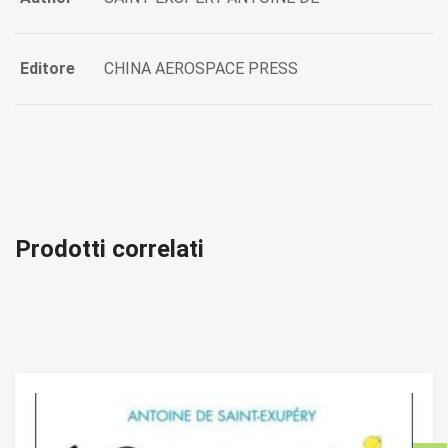
Editore
CHINA AEROSPACE PRESS
Prodotti correlati