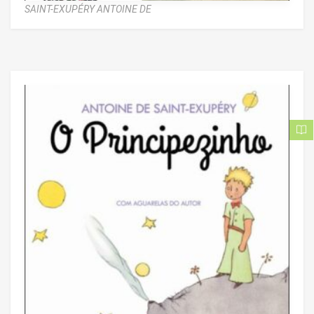
SAINT-EXUPÉRY ANTOINE DE