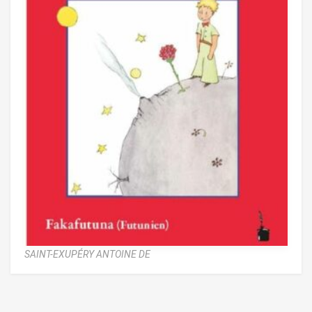
SAINT-EXUPÉRY ANTOINE DE