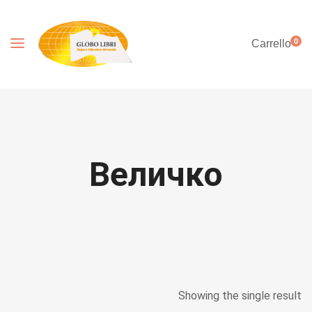
0
Carrello
Величко
Showing the single result