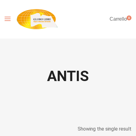
0
Carrello
ANTIS
Showing the single result