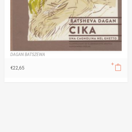
DAGAN BATSZEWA
€
22,65