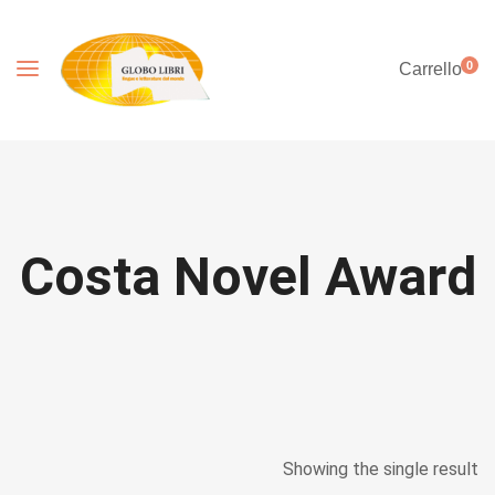
0
Carrello
Costa Novel Award
Showing the single result