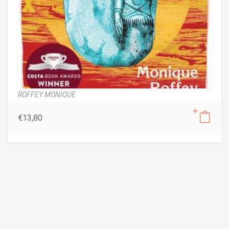
ROFFEY MONIQUE
€
13,80