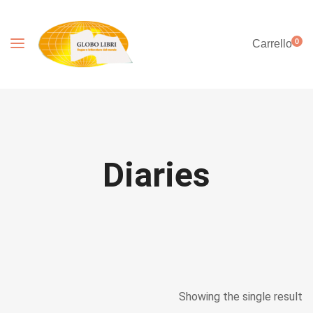
0
Carrello
Diaries
Showing the single result