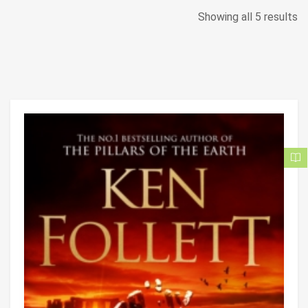
Showing all 5 results