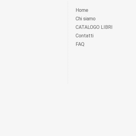
Home
Chi siamo
CATALOGO LIBRI
Contatti
FAQ