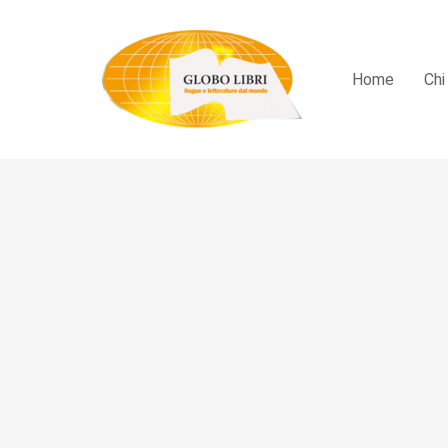
Home
Chi