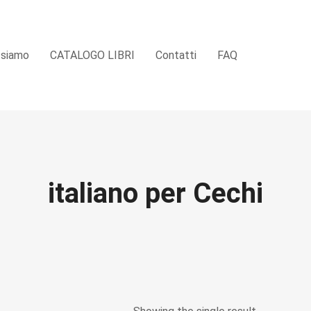
 siamo
CATALOGO LIBRI
Contatti
FAQ
italiano per Cechi