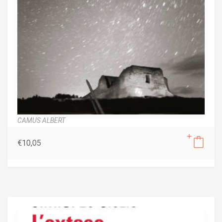
CAMUS ALBERT
€
10,05