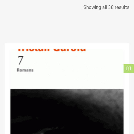
Showing all 38 results