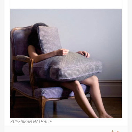
KUPERMAN NATHALIE