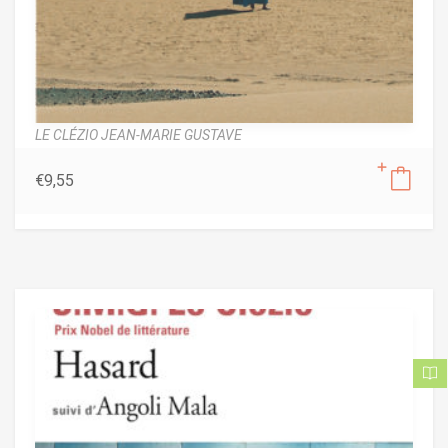
LE CLÉZIO JEAN-MARIE GUSTAVE
€
9,55