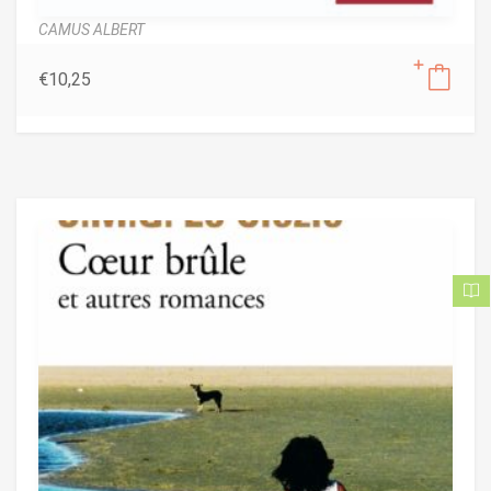
CAMUS ALBERT
€
10,25