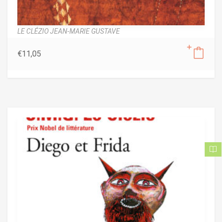
LE CLÉZIO JEAN-MARIE GUSTAVE
€
11,05