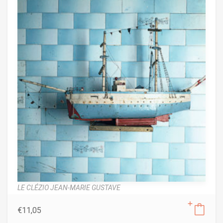
LE CLÉZIO JEAN-MARIE GUSTAVE
€
11,05