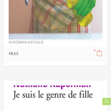
KUPERMAN NATHALIE
€
8,65