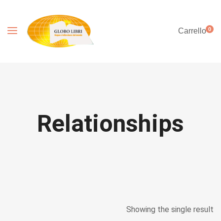
0
Carrello
Relationships
Showing the single result