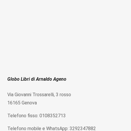
Globo Libri di Arnaldo Ageno
Via Giovanni Trossarelli, 3 rosso
16165 Genova
Telefono fisso: 0108352713
Telefono mobile e WhatsApp: 3292347882