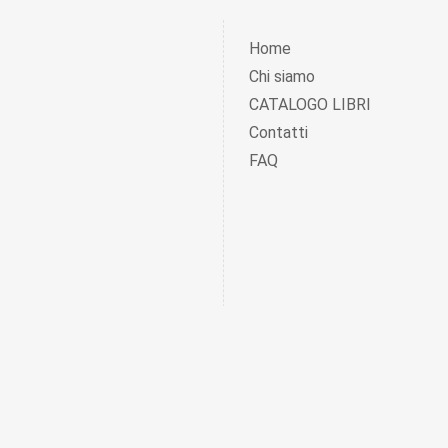
Home
Chi siamo
CATALOGO LIBRI
Contatti
FAQ