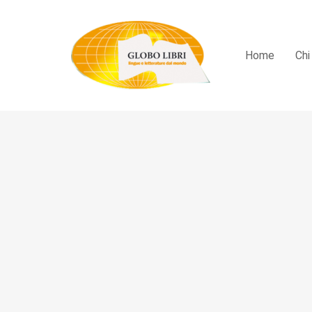
Home
Chi