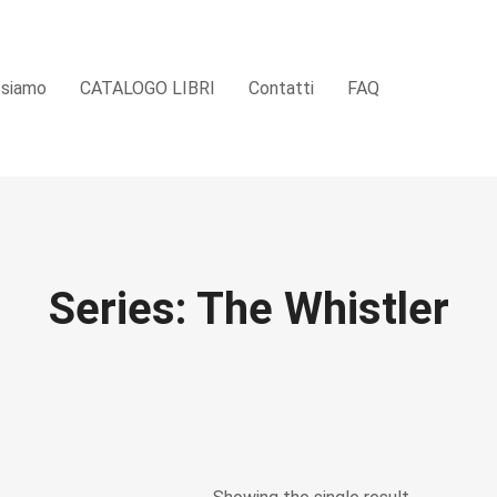
 siamo
CATALOGO LIBRI
Contatti
FAQ
Series: The Whistler