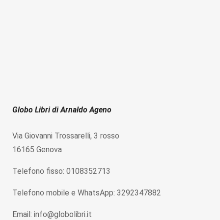
Globo Libri di Arnaldo Ageno
Via Giovanni Trossarelli, 3 rosso
16165 Genova
Telefono fisso: 0108352713
Telefono mobile e WhatsApp: 3292347882
Email: info@globolibri.it