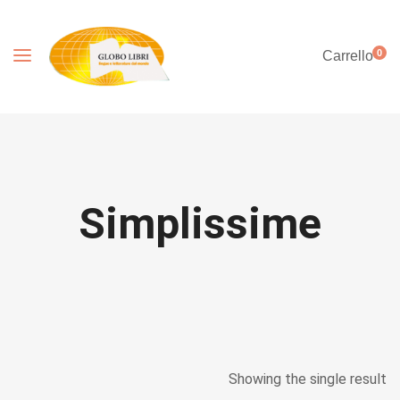
0
Carrello
Simplissime
Showing the single result