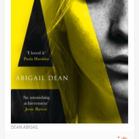
DEAN ABIGAIL