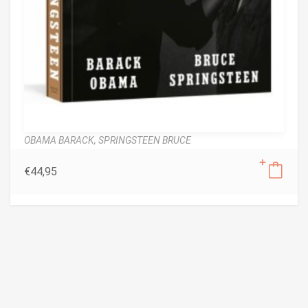
OBAMA BARACK,
SPRINGSTEEN BRUCE
€
44,95