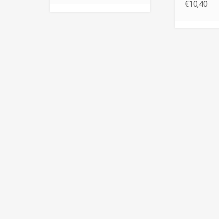
€
10,40