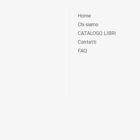
Home
Chi siamo
CATALOGO LIBRI
Contatti
FAQ