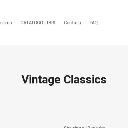
 siamo
CATALOGO LIBRI
Contatti
FAQ
Vintage Classics