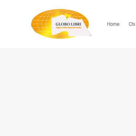
Home
Chi