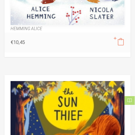
HEMMING ALICE
€
10,45