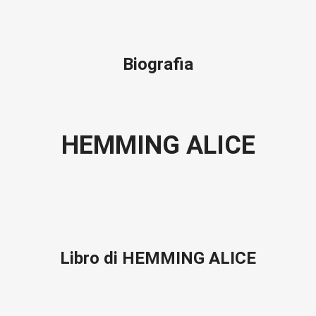
Biografia
HEMMING ALICE
Libro di HEMMING ALICE