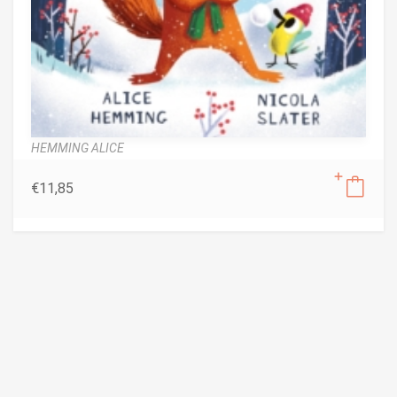
HEMMING ALICE
€
11,85