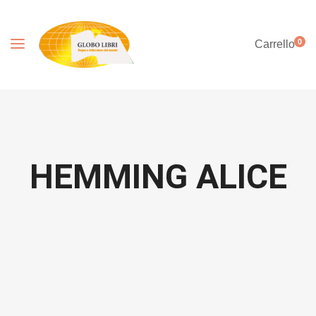
0
Carrello
HEMMING ALICE