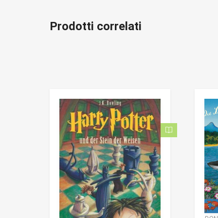
Prodotti correlati