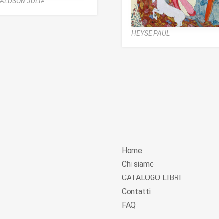
ALDSON JULIA
HEYSE PAUL
Home
Chi siamo
CATALOGO LIBRI
Contatti
FAQ