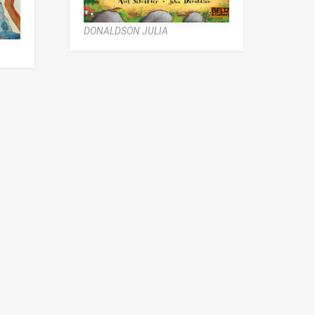
DONALDSON JULIA