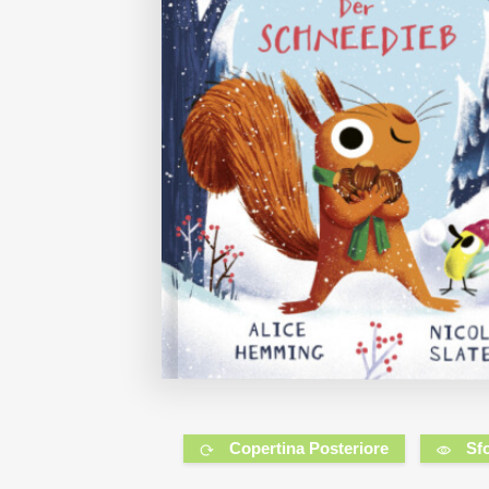
Copertina Posteriore
Sf