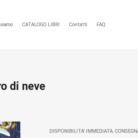
 siamo
CATALOGO LIBRI
Contatti
FAQ
ro di neve
DISPONIBILITA' IMMEDIATA. CONSEGNA