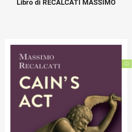
Libro di RECALCATI MASSIMO