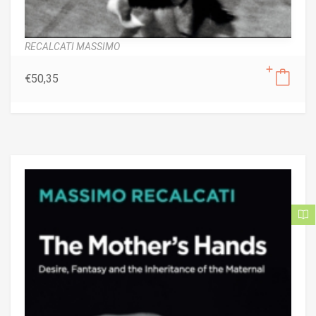
RECALCATI MASSIMO
€
50,35