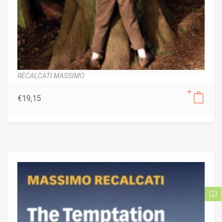
RECALCATI MASSIMO
€
19,15