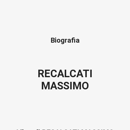
Biografia
RECALCATI
MASSIMO