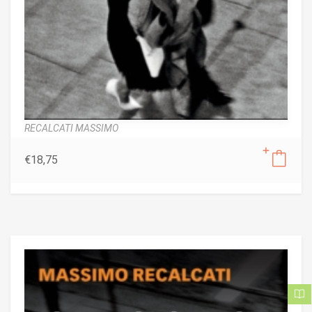
RECALCATI MASSIMO
€
18,75