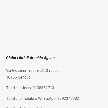
Globo Libri di Arnaldo Ageno
Via Giovanni Trossarelli, 3 rosso
16165 Genova
Telefono fisso: 0108352713
Telefono mobile e WhatsApp: 3292347882