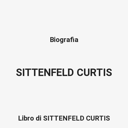
Biografia
SITTENFELD CURTIS
Libro di SITTENFELD CURTIS