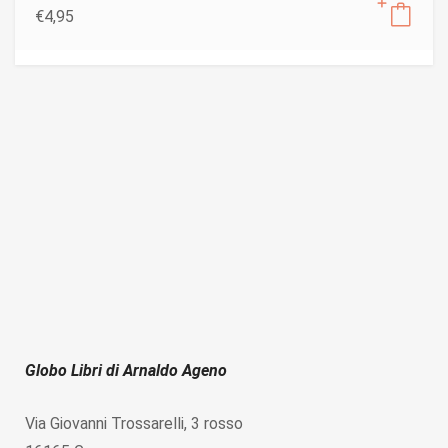
€
4,95
Globo Libri di Arnaldo Ageno
Via Giovanni Trossarelli, 3 rosso