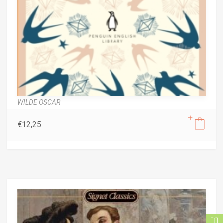
WILDE OSCAR
€
12,25