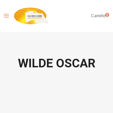
0
Carrello
WILDE OSCAR