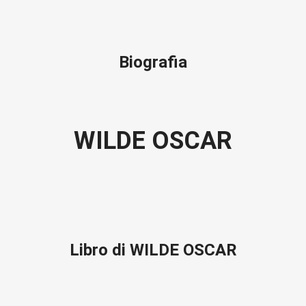
Biografia
WILDE OSCAR
Libro di WILDE OSCAR