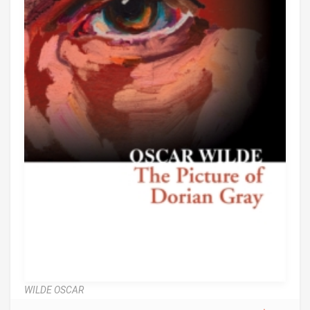
WILDE OSCAR