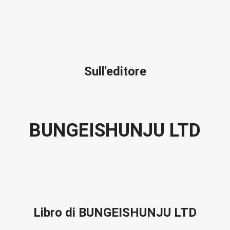
Sull'editore
BUNGEISHUNJU LTD
Libro di BUNGEISHUNJU LTD