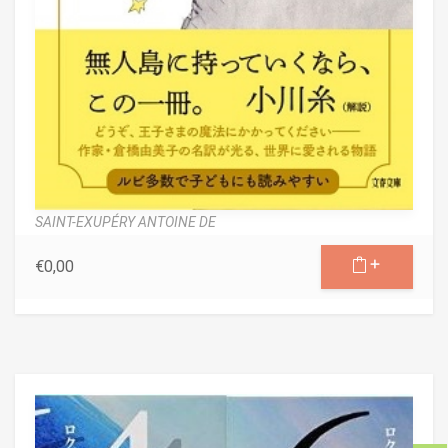
SAINT-EXUPÉRY ANTOINE DE
€
0,00