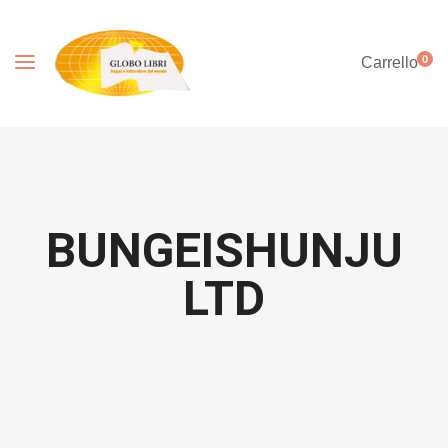
0
Carrello
BUNGEISHUNJU
LTD