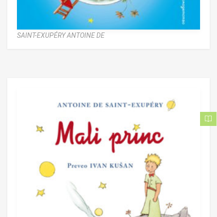
SAINT-EXUPÉRY ANTOINE DE