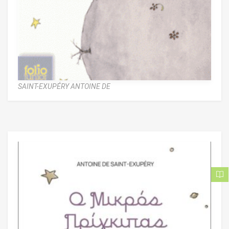
SAINT-EXUPÉRY ANTOINE DE