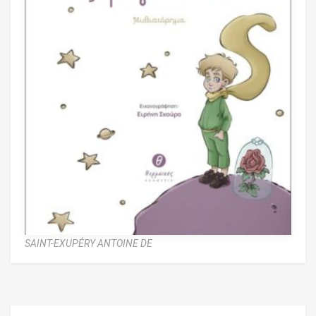
SAINT-EXUPÉRY ANTOINE DE