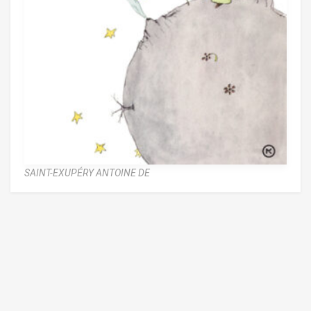
SAINT-EXUPÉRY ANTOINE DE