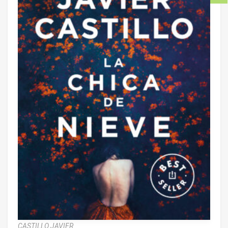
CASTILLO JAVIER