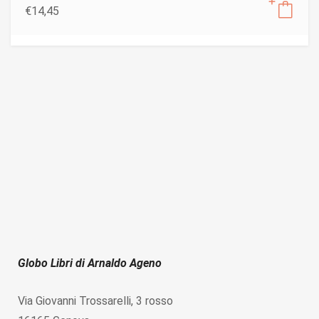
€
14,45
Globo Libri di Arnaldo Ageno
Via Giovanni Trossarelli, 3 rosso