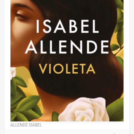
ALLENDE ISABEL