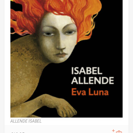
ALLENDE ISABEL