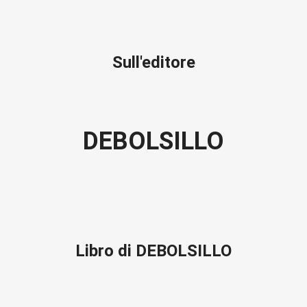
Sull'editore
DEBOLSILLO
Libro di DEBOLSILLO