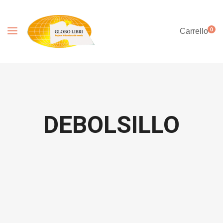
0
Carrello
DEBOLSILLO