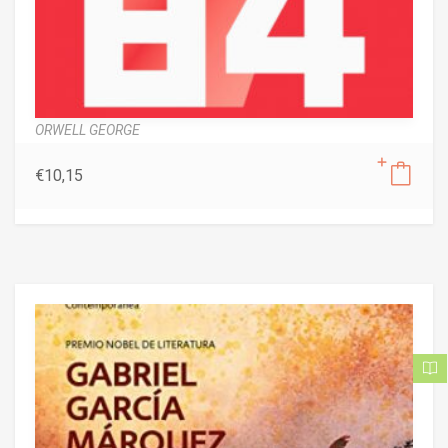
ORWELL GEORGE
€
10,15