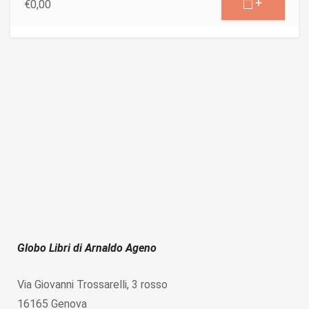
€
0,00
Globo Libri di Arnaldo Ageno
Via Giovanni Trossarelli, 3 rosso
16165 Genova