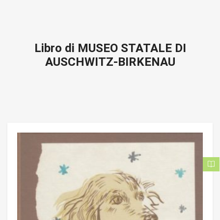
Libro di MUSEO STATALE DI
AUSCHWITZ-BIRKENAU