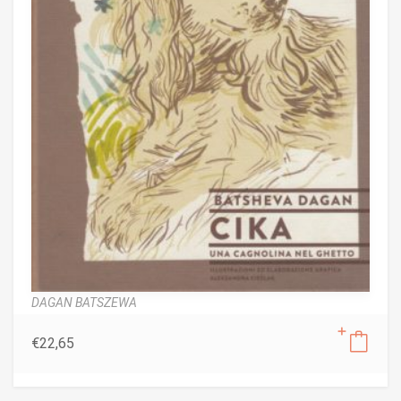
DAGAN BATSZEWA
€
22,65