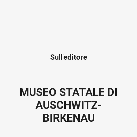
Sull'editore
MUSEO STATALE DI
AUSCHWITZ-
BIRKENAU