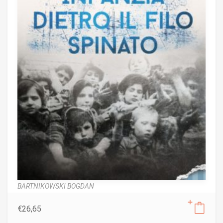
BARTNIKOWSKI BOGDAN
€
26,65