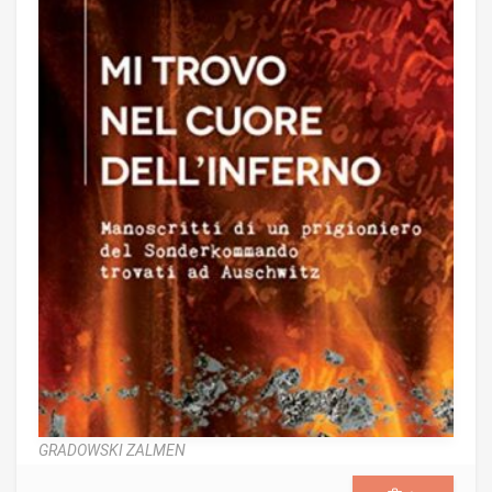
GRADOWSKI ZALMEN