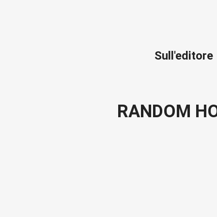
Sull'editore
RANDOM H