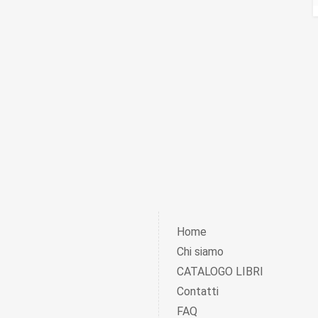
Home
Chi siamo
CATALOGO LIBRI
Contatti
FAQ