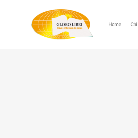
Home
Chi