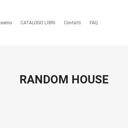
 siamo
CATALOGO LIBRI
Contatti
FAQ
RANDOM HOUSE