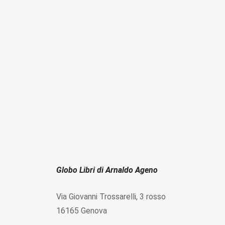
Globo Libri di Arnaldo Ageno
Via Giovanni Trossarelli, 3 rosso
16165 Genova