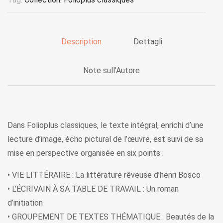
Description
Dettagli
Note sull'Autore
Dans Folioplus classiques, le texte intégral, enrichi d’une
lecture d’image, écho pictural de l’œuvre, est suivi de sa
mise en perspective organisée en six points :
• VIE LITTÉRAIRE : La littérature rêveuse d’henri Bosco
• L’ÉCRIVAIN À SA TABLE DE TRAVAIL : Un roman
d’initiation
• GROUPEMENT DE TEXTES THÉMATIQUE : Beautés de la