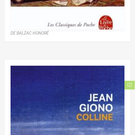
DE BALZAC HONORÉ