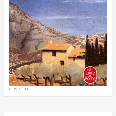
GIONO JEAN