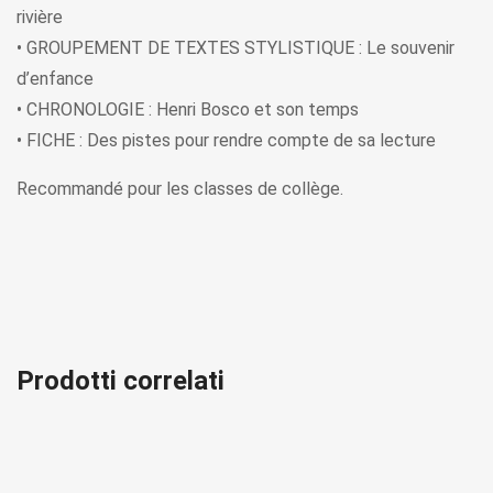
rivière
• GROUPEMENT DE TEXTES STYLISTIQUE : Le souvenir
d’enfance
• CHRONOLOGIE : Henri Bosco et son temps
• FICHE : Des pistes pour rendre compte de sa lecture
Recommandé pour les classes de collège.
Prodotti correlati