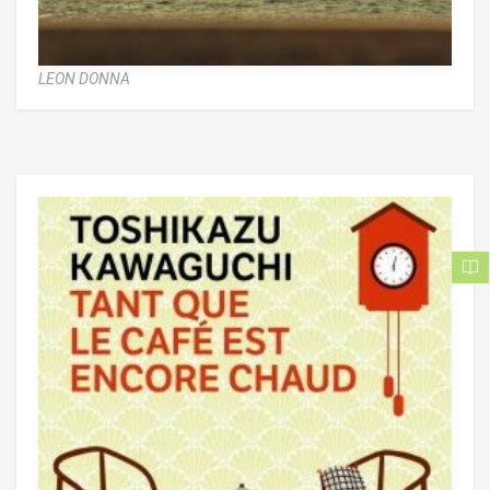
LEON DONNA