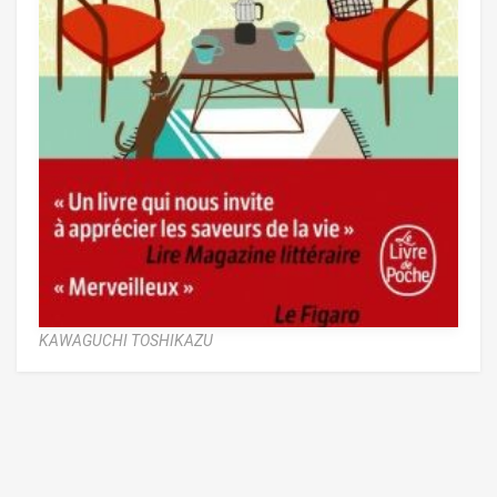
KAWAGUCHI TOSHIKAZU