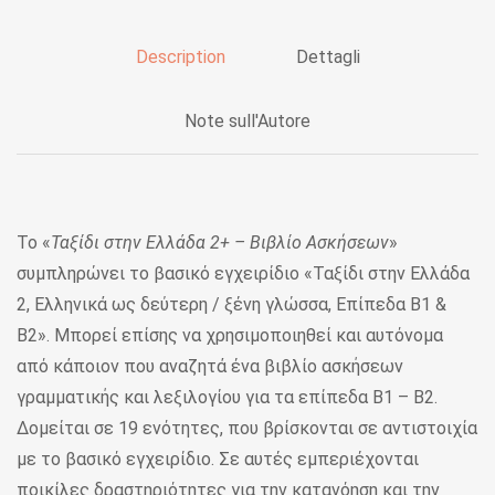
Description
Dettagli
Note sull'Autore
Το «
Ταξίδι στην Ελλάδα 2+ – Βιβλίο Ασκήσεων
»
συμπληρώνει το βασικό εγχειρίδιο «Ταξίδι στην Ελλάδα
2, Ελληνικά ως δεύτερη / ξένη γλώσσα, Επίπεδα Β1 &
Β2». Μπορεί επίσης να χρησιμοποιηθεί και αυτόνομα
από κάποιον που αναζητά ένα βιβλίο ασκήσεων
γραμματικής και λεξιλογίου για τα επίπεδα Β1 – Β2.
Δομείται σε 19 ενότητες, που βρίσκονται σε αντιστοιχία
με το βασικό εγχειρίδιο. Σε αυτές εμπεριέχονται
ποικίλες δραστηριότητες για την κατανόηση και την