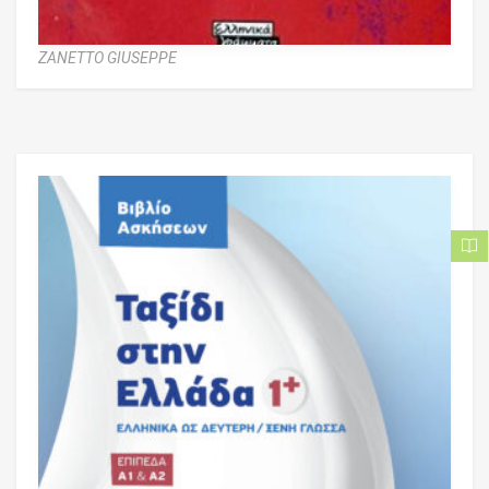
ZANETTO GIUSEPPE