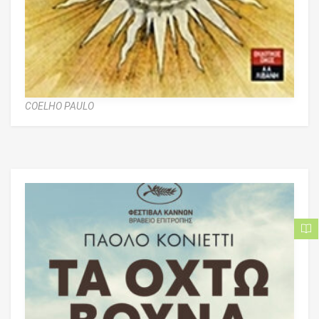
COELHO PAULO