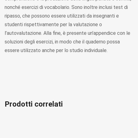
nonché esercizi di vocabolario. Sono inoltre inclusi test di
ripasso, che possono essere utilizzati da insegnanti e
studenti rispettivamente per la valutazione o
l’autovalutazione. Alla fine, è presente un’appendice con le
soluzioni degli esercizi, in modo che il quaderno possa
essere utilizzato anche per lo studio individuale.
Prodotti correlati