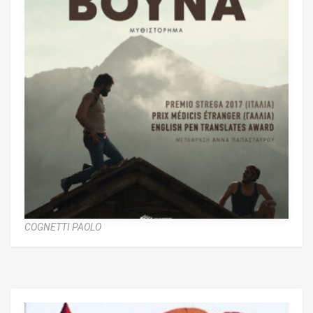
COGNETTI PAOLO