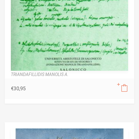
TRIANDAFILLIDIS MANOLIS A.
€
30,95