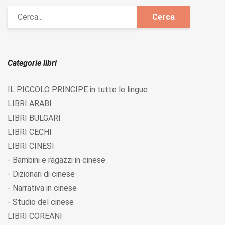
Categorie libri
IL PICCOLO PRINCIPE in tutte le lingue
LIBRI ARABI
LIBRI BULGARI
LIBRI CECHI
LIBRI CINESI
- Bambini e ragazzi in cinese
- Dizionari di cinese
- Narrativa in cinese
- Studio del cinese
LIBRI COREANI