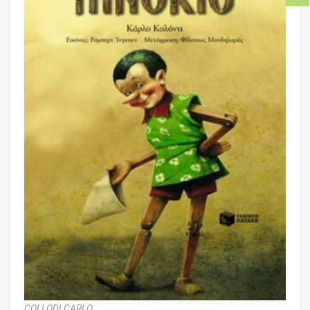
COLLODI CARLO