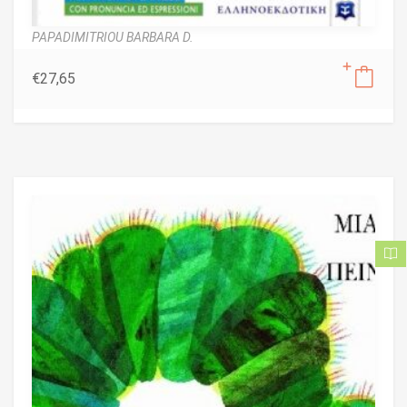
PAPADIMITRIOU BARBARA D.
€
27,65