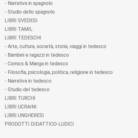
- Narrativa in spagnolo
- Studio dello spagnolo
LIBRI SVEDESI
LIBRI TAMIL
LIBRI TEDESCHI
- Arte, cultura, società, storia, viaggi in tedesco
- Bambini e ragazzi in tedesco
- Comics & Manga in tedesco
- Filosofia, psicologia, politica, religione in tedesco
- Narrativa in tedesco
- Studio del tedesco
LIBRI TURCHI
LIBRI UCRAINI
LIBRI UNGHERESI
PRODOTTI DIDATTICO-LUDICI