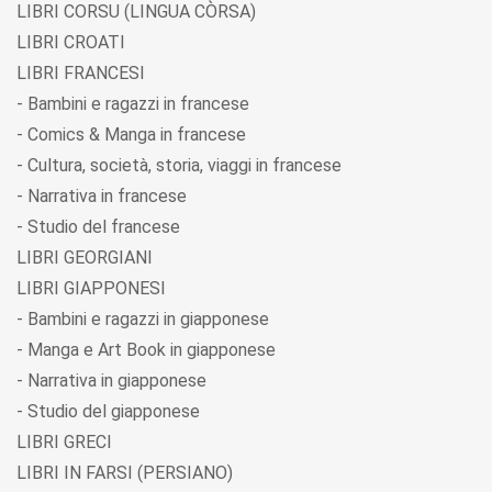
LIBRI CORSU (LINGUA CÒRSA)
LIBRI CROATI
LIBRI FRANCESI
- Bambini e ragazzi in francese
- Comics & Manga in francese
- Cultura, società, storia, viaggi in francese
- Narrativa in francese
- Studio del francese
LIBRI GEORGIANI
LIBRI GIAPPONESI
- Bambini e ragazzi in giapponese
- Manga e Art Book in giapponese
- Narrativa in giapponese
- Studio del giapponese
LIBRI GRECI
LIBRI IN FARSI (PERSIANO)