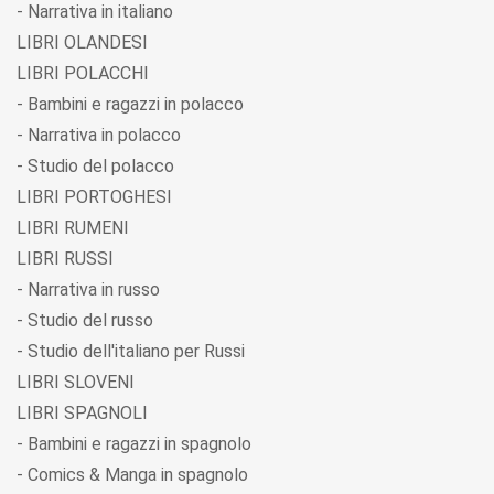
- Narrativa in italiano
LIBRI OLANDESI
LIBRI POLACCHI
- Bambini e ragazzi in polacco
- Narrativa in polacco
- Studio del polacco
LIBRI PORTOGHESI
LIBRI RUMENI
LIBRI RUSSI
- Narrativa in russo
- Studio del russo
- Studio dell'italiano per Russi
LIBRI SLOVENI
LIBRI SPAGNOLI
- Bambini e ragazzi in spagnolo
- Comics & Manga in spagnolo