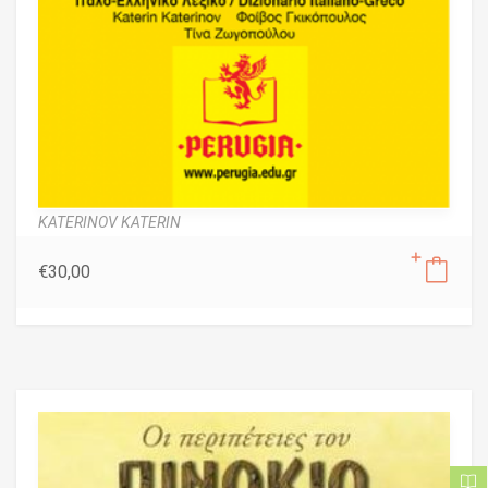
KATERINOV KATERIN
€
30,00