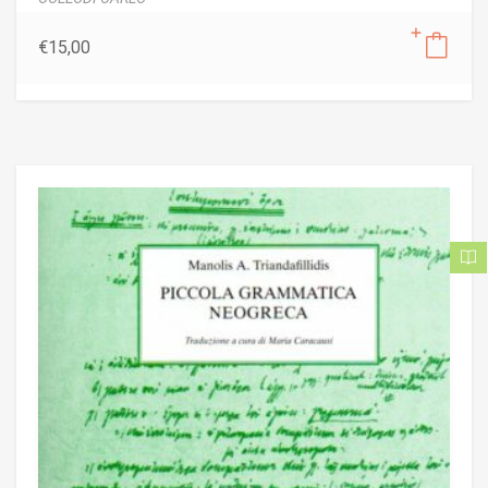
€
15,00