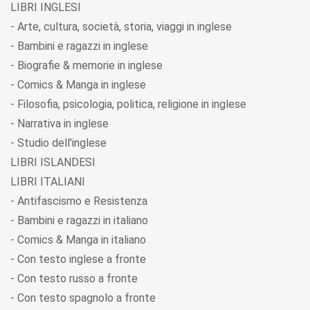
LIBRI INGLESI
- Arte, cultura, società, storia, viaggi in inglese
- Bambini e ragazzi in inglese
- Biografie & memorie in inglese
- Comics & Manga in inglese
- Filosofia, psicologia, politica, religione in inglese
- Narrativa in inglese
- Studio dell'inglese
LIBRI ISLANDESI
LIBRI ITALIANI
- Antifascismo e Resistenza
- Bambini e ragazzi in italiano
- Comics & Manga in italiano
- Con testo inglese a fronte
- Con testo russo a fronte
- Con testo spagnolo a fronte