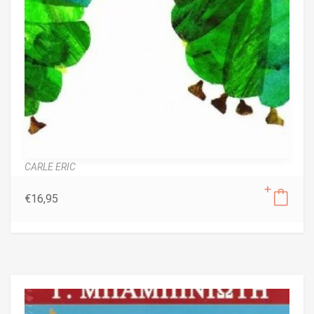
CARLE ERIC
€
16,95