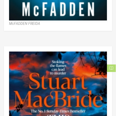
McFADDEN FREIDA