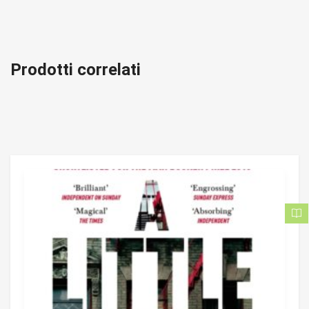
Prodotti correlati