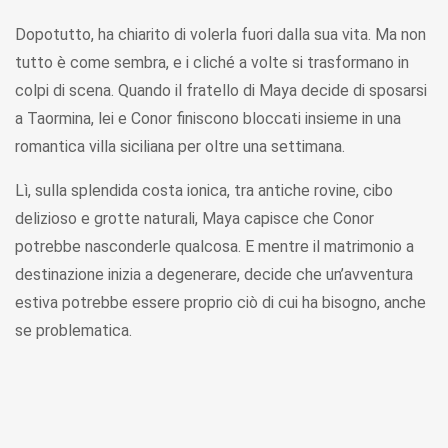
Dopotutto, ha chiarito di volerla fuori dalla sua vita. Ma non
tutto è come sembra, e i cliché a volte si trasformano in
colpi di scena. Quando il fratello di Maya decide di sposarsi
a Taormina, lei e Conor finiscono bloccati insieme in una
romantica villa siciliana per oltre una settimana.
Lì, sulla splendida costa ionica, tra antiche rovine, cibo
delizioso e grotte naturali, Maya capisce che Conor
potrebbe nasconderle qualcosa. E mentre il matrimonio a
destinazione inizia a degenerare, decide che un’avventura
estiva potrebbe essere proprio ciò di cui ha bisogno, anche
se problematica.