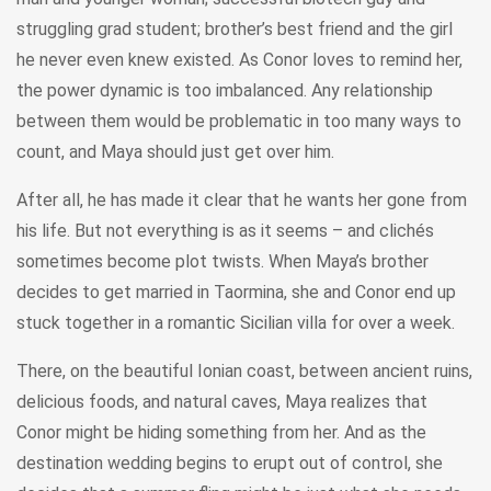
struggling grad student; brother’s best friend and the girl
he never even knew existed. As Conor loves to remind her,
the power dynamic is too imbalanced. Any relationship
between them would be problematic in too many ways to
count, and Maya should just get over him.
After all, he has made it clear that he wants her gone from
his life. But not everything is as it seems – and clichés
sometimes become plot twists. When Maya’s brother
decides to get married in Taormina, she and Conor end up
stuck together in a romantic Sicilian villa for over a week.
There, on the beautiful Ionian coast, between ancient ruins,
delicious foods, and natural caves, Maya realizes that
Conor might be hiding something from her. And as the
destination wedding begins to erupt out of control, she