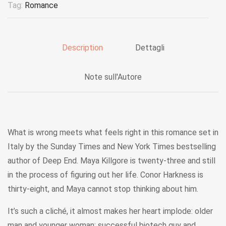
Tag:
Romance
Description
Dettagli
Note sull'Autore
What is wrong meets what feels right in this romance set in
Italy by the Sunday Times and New York Times bestselling
author of Deep End. Maya Killgore is twenty-three and still
in the process of figuring out her life. Conor Harkness is
thirty-eight, and Maya cannot stop thinking about him.
It’s such a cliché, it almost makes her heart implode: older
man and younger woman; successful biotech guy and