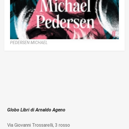
PEDERSEN MICHAEL
Globo Libri di Arnaldo Ageno
Via Giovanni Trossarelli, 3 rosso