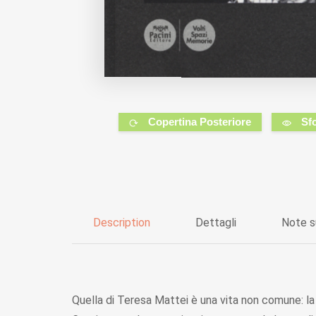
Copertina Posteriore
Sf
Description
Dettagli
Note s
Quella di Teresa Mattei è una vita non comune: la 