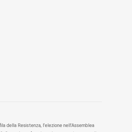
ila della Resistenza, l’elezione nell’Assemblea