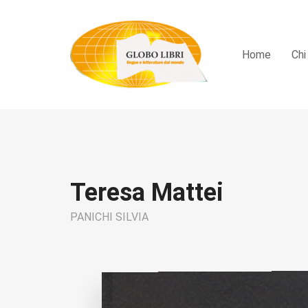
Home
Chi
Teresa Mattei
PANICHI SILVIA