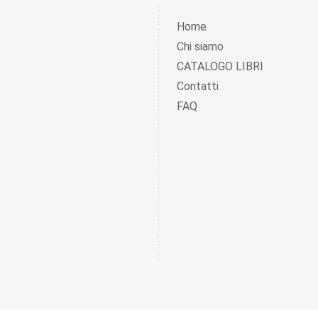
Home
Chi siamo
CATALOGO LIBRI
Contatti
FAQ