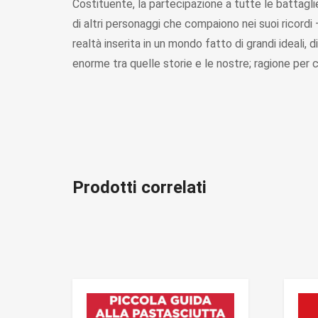
Costituente, la partecipazione a tutte le battagli
di altri personaggi che compaiono nei suoi ricordi
realtà inserita in un mondo fatto di grandi ideali, 
enorme tra quelle storie e le nostre; ragione per c
Prodotti correlati