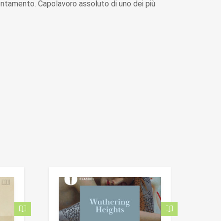
ientamento. Capolavoro assoluto di uno dei più