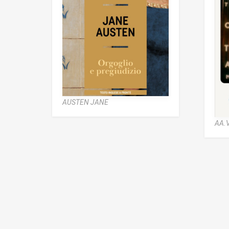
AUSTEN JANE
AA.V