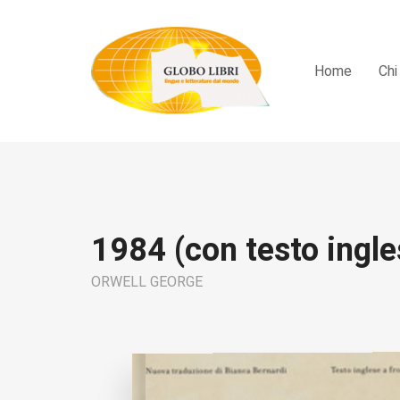
Home
Chi
1984 (con testo ingle
ORWELL GEORGE