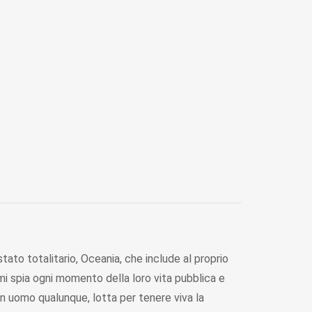
tato totalitario, Oceania, che include al proprio
ermi spia ogni momento della loro vita pubblica e
n uomo qualunque, lotta per tenere viva la