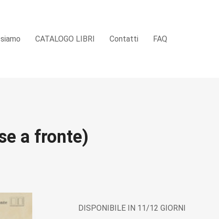
 siamo
CATALOGO LIBRI
Contatti
FAQ
se a fronte)
DISPONIBILE IN 11/12 GIORNI