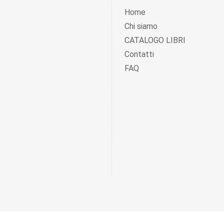
Home
Chi siamo
CATALOGO LIBRI
Contatti
FAQ