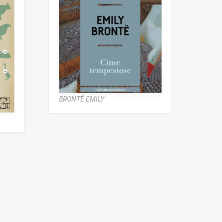
BRONTË EMILY