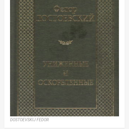
DOSTOEVSKIJ FEDOR