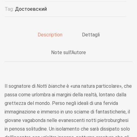
Tag:
Достоевский
Description
Dettagli
Note sull'Autore
Il sognatore di
Notti bianche
è «una natura particolare», che
passa come un’ombra ai margini della realtà, lontano dalla
grettezza del mondo. Perso negli ideali di una fervida
immaginazione e immerso in uno sciame di fantasticherie, il
giovane vagabonda nelle evanescenti notti pietroburghesi
in penosa solitudine. Un isolamento che sarà dissipato solo