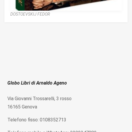
DOSTOEVSKIJ FEDOR
Globo Libri di Arnaldo Ageno
Via Giovanni Trossarelli, 3 rosso
16165 Genova
Telefono fisso: 0108352713