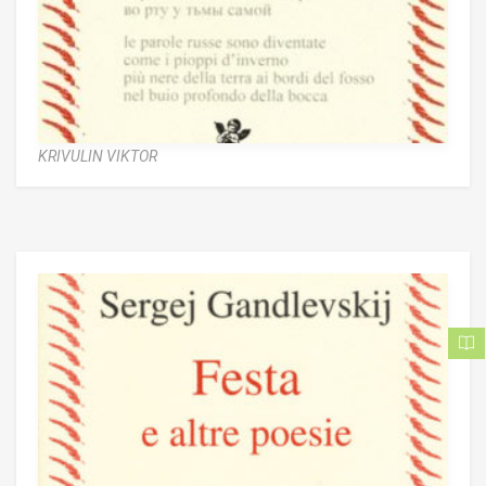
KRIVULIN VIKTOR