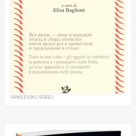
GANDLEVSKIJ SERGEJ