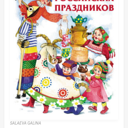
SALAEVA GALINA