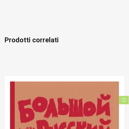
Prodotti correlati