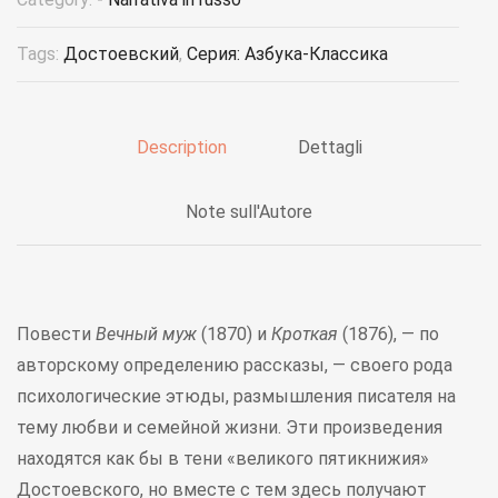
Tags:
Достоевский
,
Серия: Азбука-Классика
Description
Dettagli
Note sull'Autore
Повести
Вечный муж
(1870) и
Кроткая
(1876), — по
авторскому определению рассказы, — своего рода
психологические этюды, размышления писателя на
тему любви и семейной жизни. Эти произведения
находятся как бы в тени «великого пятикнижия»
Достоевского, но вместе с тем здесь получают