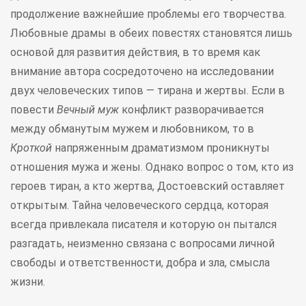
продолжение важнейшие проблемы его творчества.
Любовные драмы в обеих повестях становятся лишь
основой для развития действия, в то время как
внимание автора сосредоточено на исследовании
двух человеческих типов — тирана и жертвы. Если в
повести
Вечный муж
конфликт разворачивается
между обманутым мужем и любовником, то в
Кроткой
напряженным драматизмом проникнуты
отношения мужа и жены. Однако вопрос о том, кто из
героев тиран, а кто жертва, Достоевский оставляет
открытым. Тайна человеческого сердца, которая
всегда привлекала писателя и которую он пытался
разгадать, неизменно связана с вопросами личной
свободы и ответственности, добра и зла, смысла
жизни.