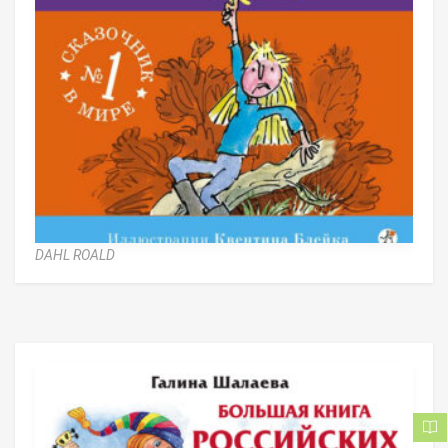
DAHL ROALD