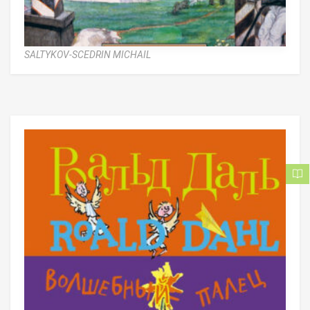
SALTYKOV-SCEDRIN MICHAIL