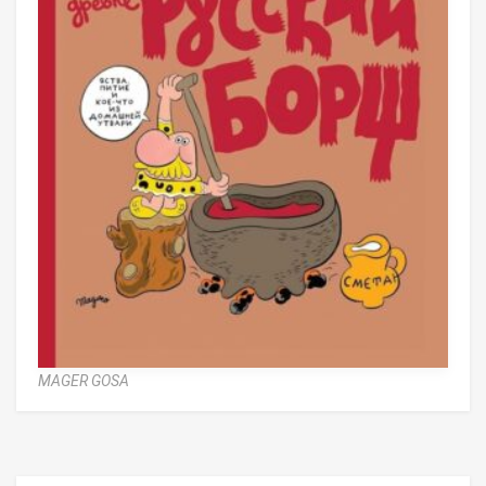
MAGER GOSA