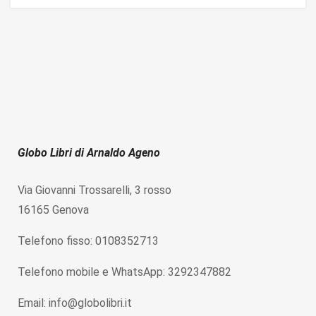
Globo Libri di Arnaldo Ageno
Via Giovanni Trossarelli, 3 rosso
16165 Genova
Telefono fisso: 0108352713
Telefono mobile e WhatsApp: 3292347882
Email: info@globolibri.it