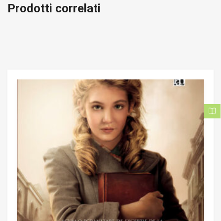
Prodotti correlati