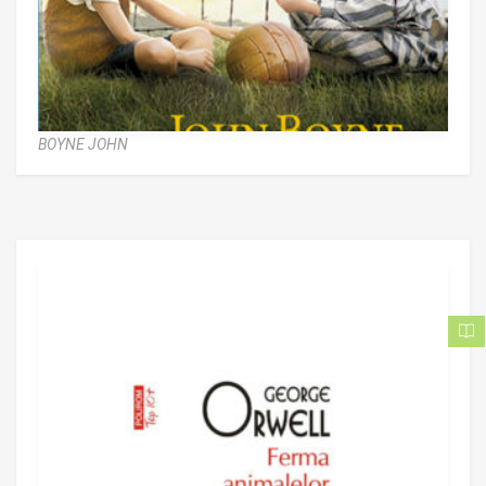
BOYNE JOHN