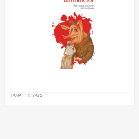
ORWELL GEORGE