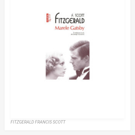
FITZGERALD FRANCIS SCOTT