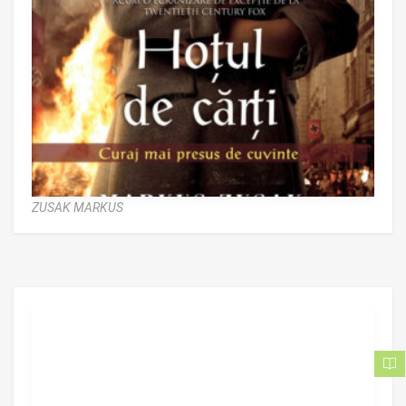
ZUSAK MARKUS