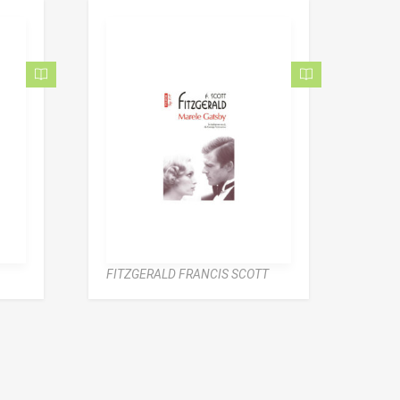
FITZGERALD FRANCIS SCOTT