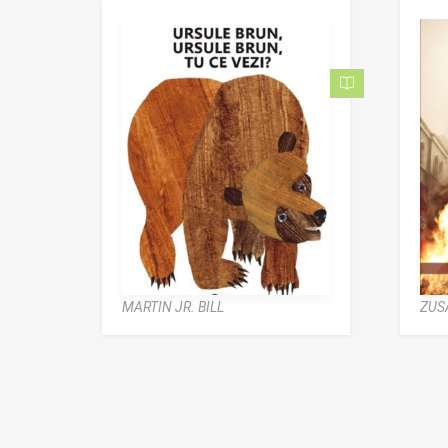
MARTIN JR. BILL
ZUS