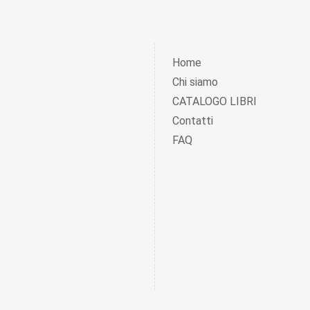
Home
Chi siamo
CATALOGO LIBRI
Contatti
FAQ