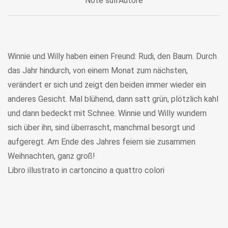
Note sull'Autore
Winnie und Willy haben einen Freund: Rudi, den Baum. Durch
das Jahr hindurch, von einem Monat zum nächsten,
verändert er sich und zeigt den beiden immer wieder ein
anderes Gesicht. Mal blühend, dann satt grün, plötzlich kahl
und dann bedeckt mit Schnee. Winnie und Willy wundern
sich über ihn, sind überrascht, manchmal besorgt und
aufgeregt. Am Ende des Jahres feiern sie zusammen
Weihnachten, ganz groß!
Libro illustrato in cartoncino a quattro colori