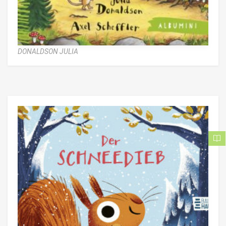
DONALDSON JULIA