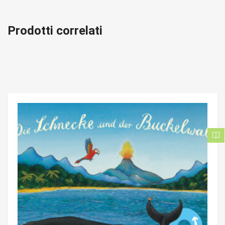
Prodotti correlati