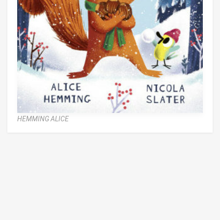
HEMMING ALICE