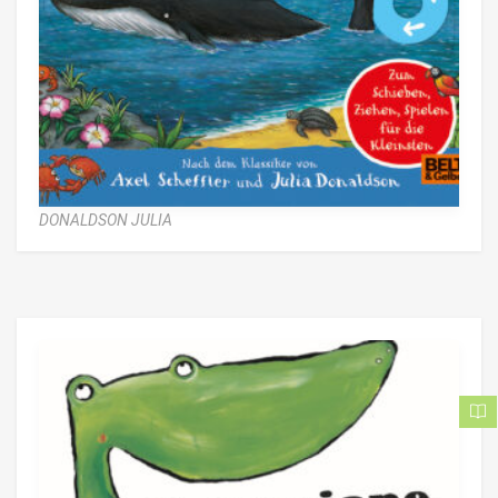
DONALDSON JULIA