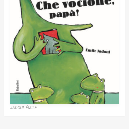
JADOUL ÉMILE