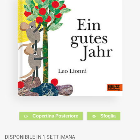
Copertina Posteriore
Sfoglia
DISPONIBILE IN 1 SETTIMANA