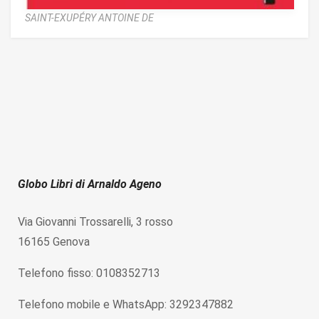
SAINT-EXUPÉRY ANTOINE DE
Globo Libri di Arnaldo Ageno
Via Giovanni Trossarelli, 3 rosso
16165 Genova
Telefono fisso: 0108352713
Telefono mobile e WhatsApp: 3292347882