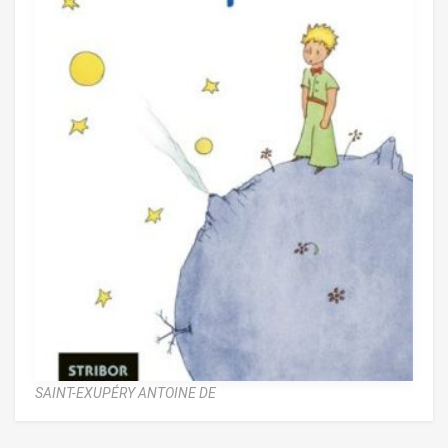
SAINT-EXUPÉRY ANTOINE DE