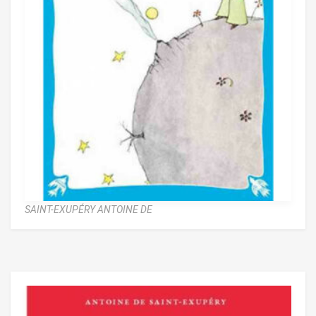
SAINT-EXUPÉRY ANTOINE DE