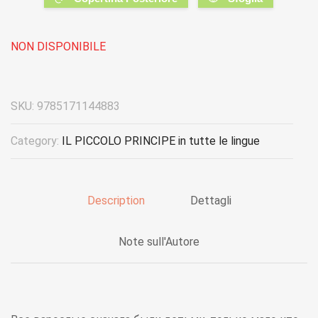
NON DISPONIBILE
SKU:
9785171144883
Category:
IL PICCOLO PRINCIPE in tutte le lingue
Description
Dettagli
Note sull'Autore