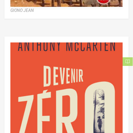
GIONO JEAN