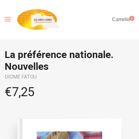
0
Carrello
La préférence nationale.
Nouvelles
DIOME FATOU
€
7,25