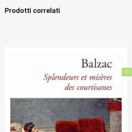
Prodotti correlati