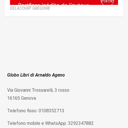
DELACOURT GRÉGOIRE
Globo Libri di Arnaldo Ageno
Via Giovanni Trossarelli, 3 rosso
16165 Genova
Telefono fisso: 0108352713
Telefono mobile e WhatsApp: 3292347882