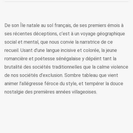
De son Île natale au sol français, de ses premiers émois à
ses récentes déceptions, c’est à un voyage géographique
social et mental, que nous convie la narratrice de ce
recueil. Usant d’une langue incisive et colorée, la jeune
romancière et poétesse sénégalaise y dépéint tant la
brutalité des sociétés traditionnelles que la calme violence
de nos sociétés d’exclusion. Sombre tableau que vient
animer l’allégresse féroce du style, et tempérer la douce
nostalgie des premières années villageoises.