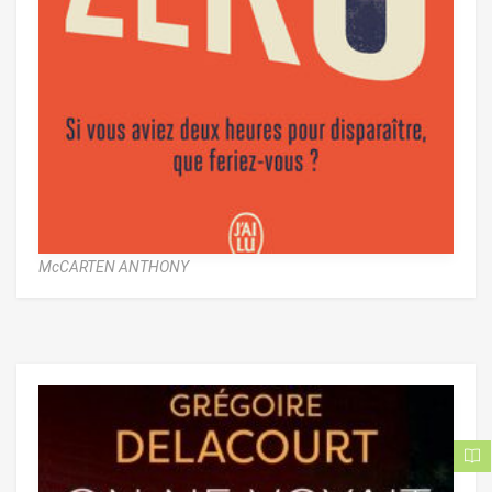
McCARTEN ANTHONY