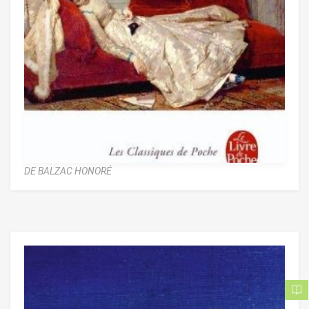
DE BALZAC HONORÉ