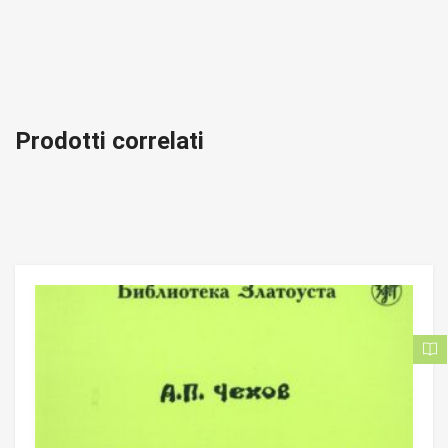
Prodotti correlati