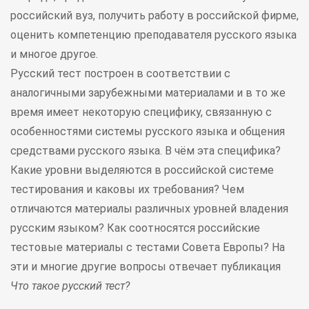
российский вуз, получить работу в российской фирме,
оценить компетенцию преподавателя русского языка
и многое другое.
Русский тест построен в соответствии с
аналогичными зарубежными материалами и в то же
время имеет некоторую специфику, связанную с
особенностями системы русского языка и общения
средствами русского языка. В чём эта специфика?
Какие уровни выделяются в российской системе
тестирования и каковы их требования? Чем
отличаются материалы различных уровней владения
русским языком? Как соотносятся российские
тестовые материалы с тестами Совета Европы? На
эти и многие другие вопросы отвечает публикация
Что такое русский тест?