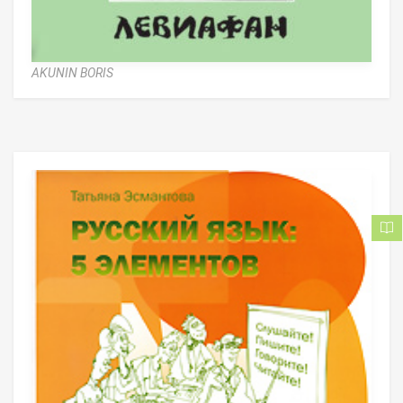
AKUNIN BORIS