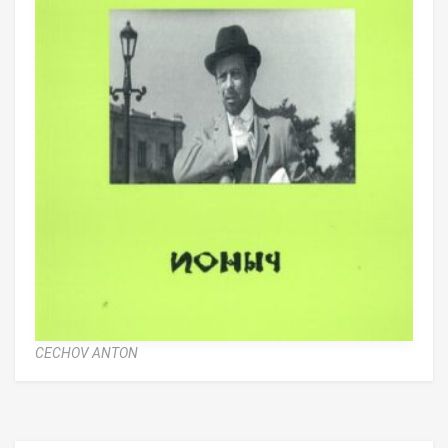
CECHOV ANTON