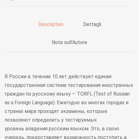
Description
Dettagli
Note sull'Autore
В России в течение 10 лет действует единая
государственная система тестирования иностранных
граждан по русскому языку — TORFL (Test of Russian
as a Foreign Language). Ежегодно во многих городах и
странах мира проходят экзамены, которые
позволяют определить у тестируемых
уровень владения русским языком. Это, в свою
очередь, предоставляет возможность поступить в