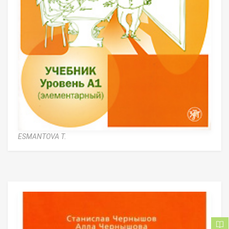
ESMANTOVA T.