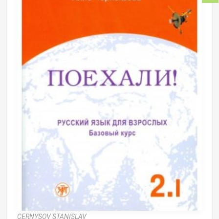
CERNYSOV STANISLAV