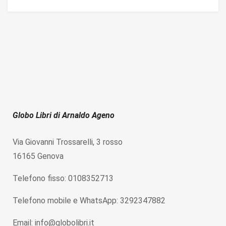
Globo Libri di Arnaldo Ageno
Via Giovanni Trossarelli, 3 rosso
16165 Genova
Telefono fisso: 0108352713
Telefono mobile e WhatsApp: 3292347882
Email: info@globolibri.it