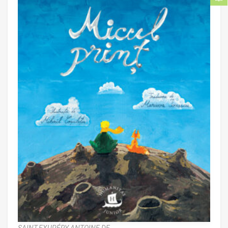
SAINT-EXUPÉRY ANTOINE DE