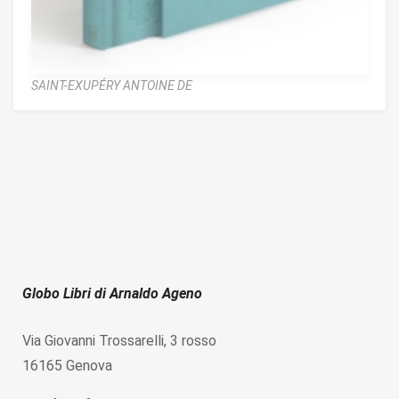
SAINT-EXUPÉRY ANTOINE DE
Globo Libri di Arnaldo Ageno
Via Giovanni Trossarelli, 3 rosso
16165 Genova