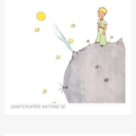
SAINT-EXUPÉRY ANTOINE DE