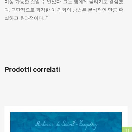
이상 가능한 것일 수 없었다. 그는 뱀에게 물리기로 결심했
다. 극단적으로 과격한 이 귀향의 방법은 분석적인 만큼 확
실하고 효과적이다…”
Prodotti correlati