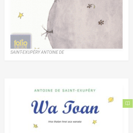
SAINT-EXUPÉRY ANTOINE DE