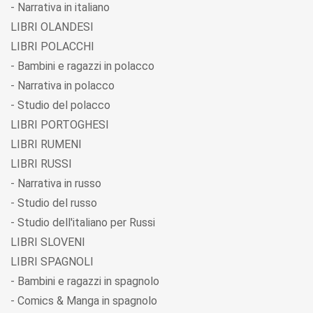
- Narrativa in italiano
LIBRI OLANDESI
LIBRI POLACCHI
- Bambini e ragazzi in polacco
- Narrativa in polacco
- Studio del polacco
LIBRI PORTOGHESI
LIBRI RUMENI
LIBRI RUSSI
- Narrativa in russo
- Studio del russo
- Studio dell'italiano per Russi
LIBRI SLOVENI
LIBRI SPAGNOLI
- Bambini e ragazzi in spagnolo
- Comics & Manga in spagnolo