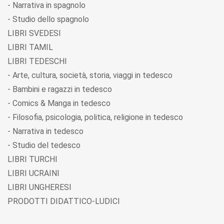
- Narrativa in spagnolo
- Studio dello spagnolo
LIBRI SVEDESI
LIBRI TAMIL
LIBRI TEDESCHI
- Arte, cultura, società, storia, viaggi in tedesco
- Bambini e ragazzi in tedesco
- Comics & Manga in tedesco
- Filosofia, psicologia, politica, religione in tedesco
- Narrativa in tedesco
- Studio del tedesco
LIBRI TURCHI
LIBRI UCRAINI
LIBRI UNGHERESI
PRODOTTI DIDATTICO-LUDICI