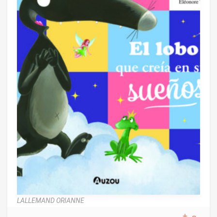
LALLEMAND ORIANNE