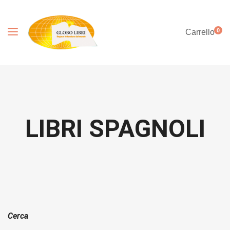
0
Carrello
LIBRI SPAGNOLI
Cerca