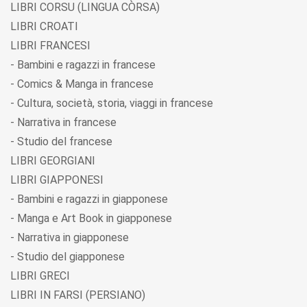
LIBRI CORSU (LINGUA CÒRSA)
LIBRI CROATI
LIBRI FRANCESI
- Bambini e ragazzi in francese
- Comics & Manga in francese
- Cultura, società, storia, viaggi in francese
- Narrativa in francese
- Studio del francese
LIBRI GEORGIANI
LIBRI GIAPPONESI
- Bambini e ragazzi in giapponese
- Manga e Art Book in giapponese
- Narrativa in giapponese
- Studio del giapponese
LIBRI GRECI
LIBRI IN FARSI (PERSIANO)