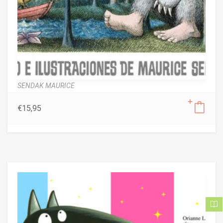
SENDAK MAURICE
€
15,95