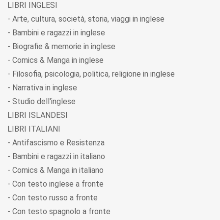
LIBRI INGLESI
- Arte, cultura, società, storia, viaggi in inglese
- Bambini e ragazzi in inglese
- Biografie & memorie in inglese
- Comics & Manga in inglese
- Filosofia, psicologia, politica, religione in inglese
- Narrativa in inglese
- Studio dell'inglese
LIBRI ISLANDESI
LIBRI ITALIANI
- Antifascismo e Resistenza
- Bambini e ragazzi in italiano
- Comics & Manga in italiano
- Con testo inglese a fronte
- Con testo russo a fronte
- Con testo spagnolo a fronte