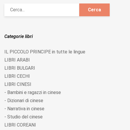
Categorie libri
IL PICCOLO PRINCIPE in tutte le lingue
LIBRI ARABI
LIBRI BULGARI
LIBRI CECHI
LIBRI CINESI
- Bambini e ragazzi in cinese
- Dizionari di cinese
- Narrativa in cinese
- Studio del cinese
LIBRI COREANI