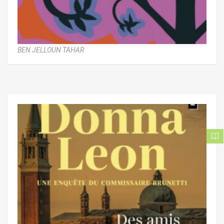
BEN JELLOUN TAHAR