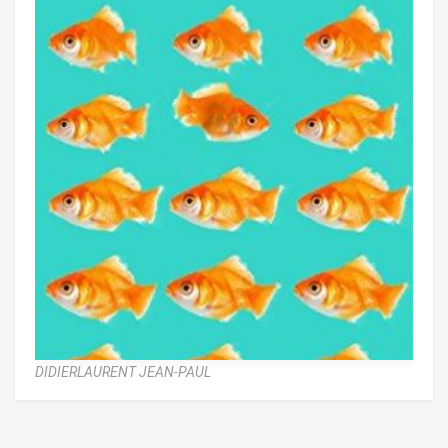
DIDIERLAURENT JEAN-PAUL