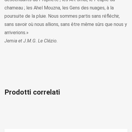
chameau ; les Ahel Mouzna, les Gens des nuages, à la
poursuite de la pluie. Nous sommes partis sans réfléchir,
sans savoir où nous allions, sans être même sûrs que nous y
arriverions.»
Jemia et J.M.G. Le Clézio.
Prodotti correlati