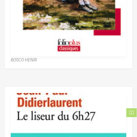
BOSCO HENRI