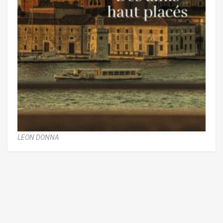
LEON DONNA