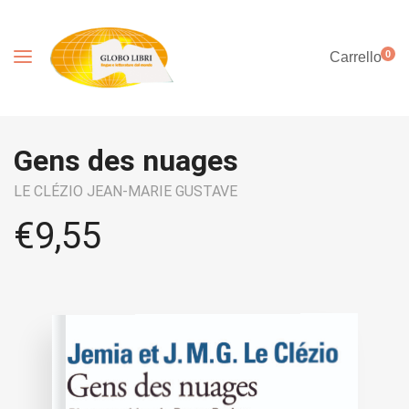
0
Carrello
Gens des nuages
LE CLÉZIO JEAN-MARIE GUSTAVE
€
9,55