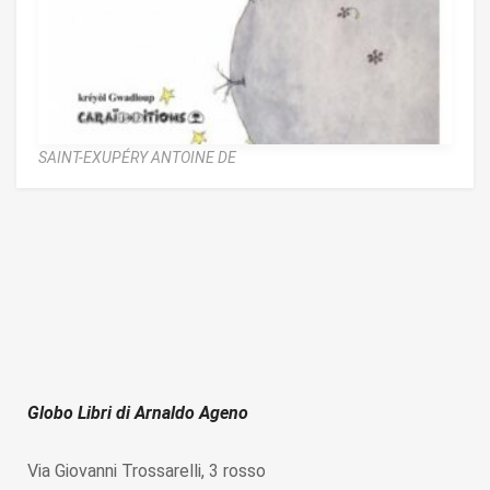
SAINT-EXUPÉRY ANTOINE DE
Globo Libri di Arnaldo Ageno
Via Giovanni Trossarelli, 3 rosso