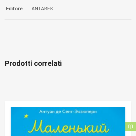
Editore
ANTARES
Prodotti correlati