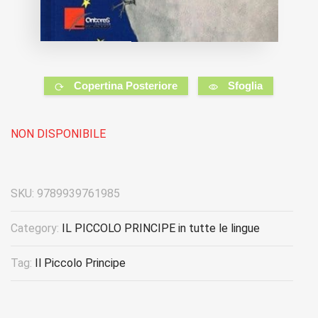
Copertina Posteriore
Sfoglia
NON DISPONIBILE
SKU:
9789939761985
Category:
IL PICCOLO PRINCIPE in tutte le lingue
Tag:
Il Piccolo Principe