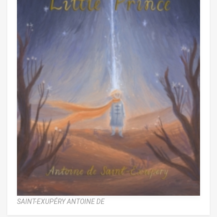
SAINT-EXUPÉRY ANTOINE DE