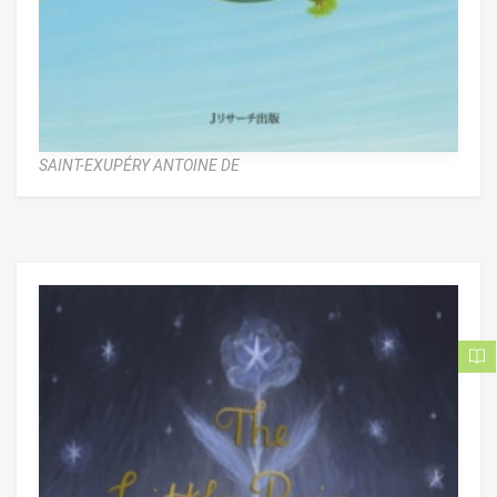
SAINT-EXUPÉRY ANTOINE DE