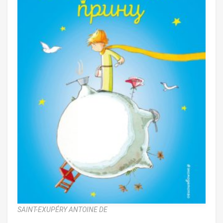
SAINT-EXUPÉRY ANTOINE DE